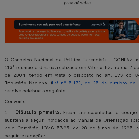
providências.
O Conselho Nacional de Política Fazendária - CONFAZ, n
113ª reunião ordinária, realizada em Vitória, ES, no dia 2 de
de 2004, tendo em vista o disposto no art. 199 do C
Tributário Nacional (
Lei nº 5.172, de 25 de outubro de 
resolve celebrar o seguinte
Convênio
1
-
Cláusula primeira.
Ficam acrescentados o código
subitens a seguir indicados ao Manual de Orientação apr
pelo Convênio ICMS 57/95, de 28 de junho de 1995, 
seguinte redação: