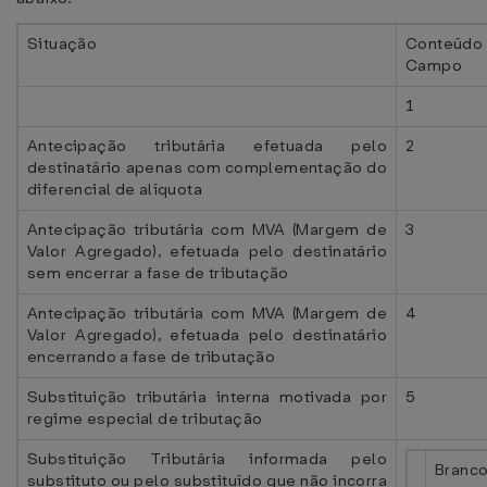
Situação
Conteúd
Campo
1
Antecipação tributária efetuada pelo
2
destinatário apenas com complementação do
diferencial de alíquota
Antecipação tributária com MVA (Margem de
3
Valor Agregado), efetuada pelo destinatário
sem encerrar a fase de tributação
Antecipação tributária com MVA (Margem de
4
Valor Agregado), efetuada pelo destinatário
encerrando a fase de tributação
Substituição tributária interna motivada por
5
regime especial de tributação
Substituição Tributária informada pelo
Branc
substituto ou pelo substituído que não incorra