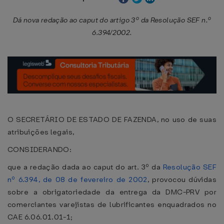
Dá nova redação ao caput do artigo 3º da Resolução SEF n.º
6.394/2002.
O SECRETÁRIO DE ESTADO DE FAZENDA, no uso de suas
atribuições legais,
CONSIDERANDO:
que a redação dada ao caput do art. 3º da
Resolução SEF
nº 6.394, de 08 de fevereiro de 2002
, provocou dúvidas
sobre a obrigatoriedade da entrega da DMC-PRV por
comerciantes varejistas de lubrificantes enquadrados no
CAE 6.06.01.01-1;