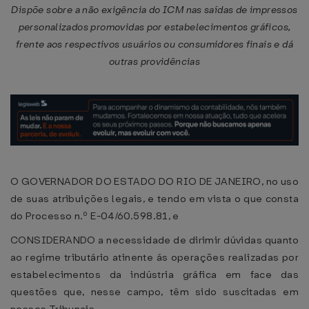
Dispõe sobre a não exigência do ICM nas saídas de impressos
personalizados promovidas por estabelecimentos gráficos,
frente aos respectivos usuários ou consumidores finais e dá
outras providências
O GOVERNADOR DO ESTADO DO RIO DE JANEIRO, no uso
de suas atribuições legais, e tendo em vista o que consta
do Processo n.º E-04/60.598.81, e
CONSIDERANDO a necessidade de dirimir dúvidas quanto
ao regime tributário atinente ás operações realizadas por
estabelecimentos da indústria gráfica em face das
questões que, nesse campo, têm sido suscitadas em