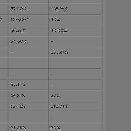
57,00%
168,96%
0%
100,00%
30%
68,69%
30,00%
84,50%
-
-
201,67%
-
-
57,47%
-
%
69,64%
30%
63,41%
212,01%
-
-
91,09%
30%