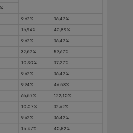
2%
9,62%
36,42%
16,94%
40,89%
9,62%
36,42%
32,52%
59,67%
10,30%
37,27%
9,62%
36,42%
9,94%
46,58%
66,57%
122,10%
10,07%
32,62%
9,62%
36,42%
15,47%
40,82%