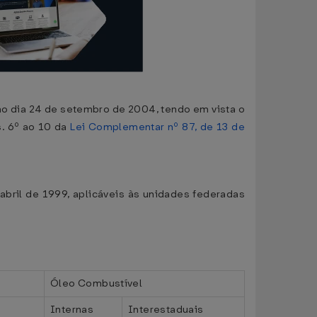
 no dia 24 de setembro de 2004, tendo em vista o
s. 6º ao 10 da
Lei Complementar nº 87, de 13 de
abril de 1999, aplicáveis às unidades federadas
Óleo Combustível
Internas
Interestaduais