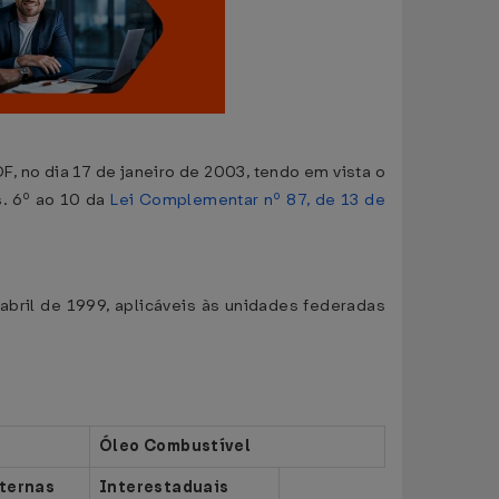
F, no dia 17 de janeiro de 2003, tendo em vista o
s. 6º ao 10 da
Lei Complementar nº 87, de 13 de
abril de 1999, aplicáveis às unidades federadas
Óleo Combustível
ternas
Interestaduais