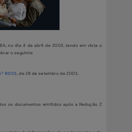
BA, no dia 4 de abril de 2003, tendo em vista o
lebrar o seguinte
nº 85/01
, de 28 de setembro de 2001:
odos os documentos emitidos após a Redução Z