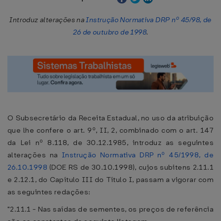
Introduz alterações na
Instrução Normativa DRP nº 45/98, de
26 de outubro de 1998
.
O Subsecretário da Receita Estadual, no uso da atribuição
que lhe confere o art. 9º, II, 2, combinado com o art. 147
da Lei nº 8.118, de 30.12.1985, introduz as seguintes
alterações na
Instrução Normativa DRP nº 45/1998, de
26.10.1998
(DOE RS de 30.10.1998), cujos subitens 2.11.1
e 2.12.1, do Capítulo III do Título I, passam a vigorar com
as seguintes redações:
"2.11.1 - Nas saídas de sementes, os preços de referência