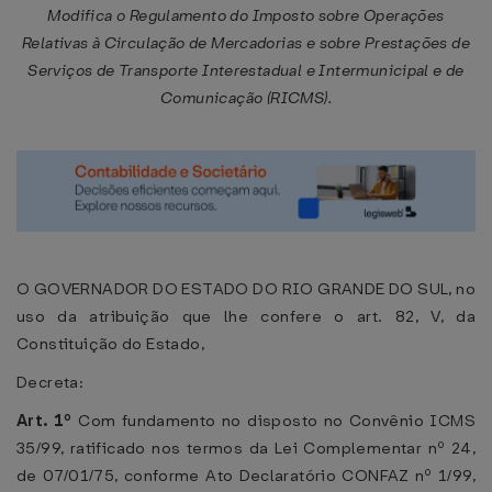
Modifica o Regulamento do Imposto sobre Operações
Relativas à Circulação de Mercadorias e sobre Prestações de
Serviços de Transporte Interestadual e Intermunicipal e de
Comunicação (RICMS).
O GOVERNADOR DO ESTADO DO RIO GRANDE DO SUL, no
uso da atribuição que lhe confere o art. 82, V, da
Constituição do Estado,
Decreta:
Art. 1º
Com fundamento no disposto no Convênio ICMS
35/99, ratificado nos termos da Lei Complementar nº 24,
de 07/01/75, conforme Ato Declaratório CONFAZ nº 1/99,