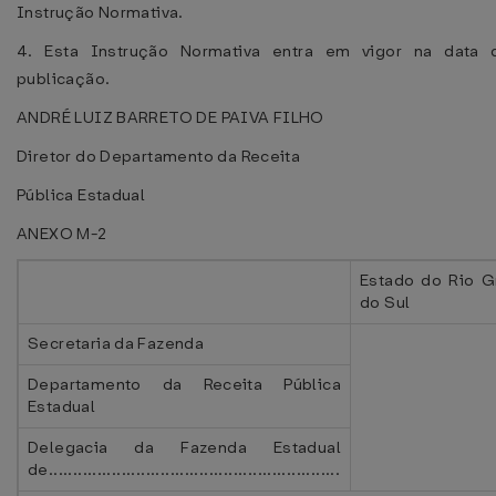
Instrução Normativa.
4. Esta Instrução Normativa entra em vigor na data 
publicação.
ANDRÉ LUIZ BARRETO DE PAIVA FILHO
Diretor do Departamento da Receita
Pública Estadual
ANEXO M-2
Estado do Rio G
do Sul
Secretaria da Fazenda
Departamento da Receita Pública
Estadual
Delegacia da Fazenda Estadual
de............................................................