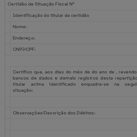
Certidão de Situação Fiscal Nº
Identificação do titular da certidão
Nome:
Endereço:
CNPJ/CPF:
Certifico que, aos dias do mês de do ano de , revend
bancos de dados e demais registros desta repartição
titular acima identificado enquadra-se na segui
situação:
Observações/Descrição dos Débitos: