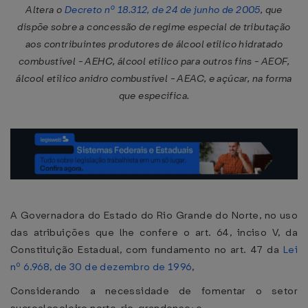
Altera o
Decreto nº 18.312, de 24 de junho de 2005
, que
dispõe sobre a concessão de regime especial de tributação
aos contribuintes produtores de álcool etílico hidratado
combustível - AEHC, álcool etílico para outros fins - AEOF,
álcool etílico anidro combustível - AEAC, e açúcar, na forma
que especifica.
A Governadora do Estado do Rio Grande do Norte, no uso
das atribuições que lhe confere o art. 64, inciso V, da
Constituição Estadual, com fundamento no art. 47 da
Lei
nº 6.968, de 30 de dezembro de 1996
,
Considerando a necessidade de fomentar o setor