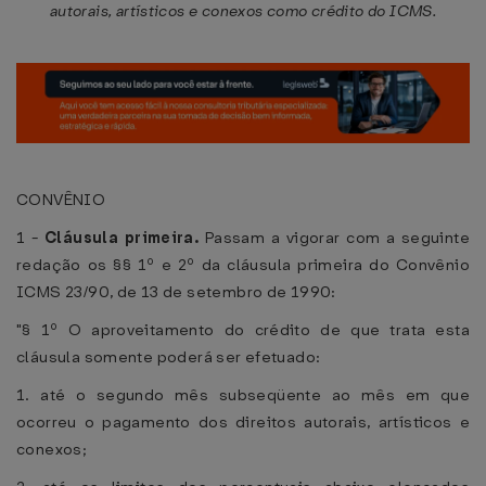
autorais, artísticos e conexos como crédito do ICMS.
CONVÊNIO
1 -
Cláusula primeira.
Passam a vigorar com a seguinte
redação os §§ 1º e 2º da cláusula primeira do Convênio
ICMS 23/90, de 13 de setembro de 1990:
"§ 1º O aproveitamento do crédito de que trata esta
cláusula somente poderá ser efetuado:
1. até o segundo mês subseqüente ao mês em que
ocorreu o pagamento dos direitos autorais, artísticos e
conexos;