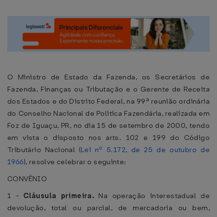
O Ministro de Estado da Fazenda, os Secretários de
Fazenda, Finanças ou Tributação e o Gerente de Receita
dos Estados e do Distrito Federal, na 99ª reunião ordinária
do Conselho Nacional de Política Fazendária, realizada em
Foz de Iguaçu, PR, no dia 15 de setembro de 2000, tendo
em vista o disposto nos arts. 102 e 199 do Código
Tributário Nacional (
Lei nº 5.172, de 25 de outubro de
1966
), resolve celebrar o seguinte:
CONVÊNIO
1 -
Cláusula primeira.
Na operação interestadual de
devolução, total ou parcial, de mercadoria ou bem,