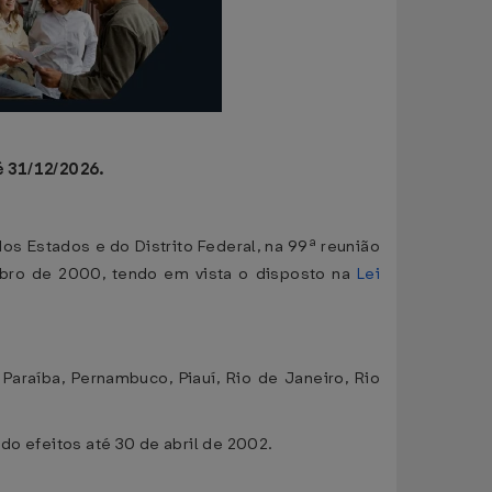
é 31/12/2026.
os Estados e do Distrito Federal, na 99ª reunião
embro de 2000, tendo em vista o disposto na
Lei
Paraíba, Pernambuco, Piauí, Rio de Janeiro, Rio
do efeitos até 30 de abril de 2002.