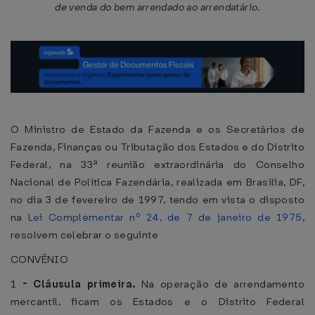
de venda do bem arrendado ao arrendatário.
O Ministro de Estado da Fazenda e os Secretários de
Fazenda, Finanças ou Tributação dos Estados e do Distrito
Federal, na 33ª reunião extraordinária do Conselho
Nacional de Política Fazendária, realizada em Brasília, DF,
no dia 3 de fevereiro de 1997, tendo em vista o disposto
na
Lei Complementar nº 24, de 7 de janeiro de 1975
,
resolvem celebrar o seguinte
CONVÊNIO
1
-
Cláusula primeira.
Na operação de arrendamento
mercantil, ficam os Estados e o Distrito Federal