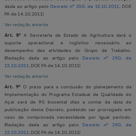
dada ao artigo pelo
Decreto nº 250, de 13.10.2011
, DOE
PA de 14.10.2011)
Ver redação anterior
Art. 8º
A Secretaria de Estado de Agricultura dará o
suporte operacional e logístico necessário ao
desempenho das atividades do Grupo de Trabalho.
(Redação dada ao artigo pelo
Decreto nº 250, de
13.10.2011
, DOE PA de 14.10.2011)
Ver redação anterior
Art. 9º
O prazo para a conclusão do planejamento da
implementação do Programa Estadual de Qualidade do
Açaí será de 90 (noventa) dias a contar da data de
publicação deste Decreto, podendo ser prorrogado em
caso de comprovada necessidade por igual período.
(Redação dada ao artigo pelo
Decreto nº 250, de
13.10.2011
, DOE PA de 14.10.2011)