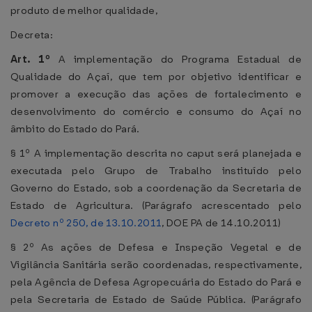
produto de melhor qualidade,
Decreta:
Art. 1º
A implementação do Programa Estadual de
Qualidade do Açaí, que tem por objetivo identificar e
promover a execução das ações de fortalecimento e
desenvolvimento do comércio e consumo do Açaí no
âmbito do Estado do Pará.
§ 1º A implementação descrita no caput será planejada e
executada pelo Grupo de Trabalho instituído pelo
Governo do Estado, sob a coordenação da Secretaria de
Estado de Agricultura. (Parágrafo acrescentado pelo
Decreto nº 250, de 13.10.2011
, DOE PA de 14.10.2011)
§ 2º As ações de Defesa e Inspeção Vegetal e de
Vigilância Sanitária serão coordenadas, respectivamente,
pela Agência de Defesa Agropecuária do Estado do Pará e
pela Secretaria de Estado de Saúde Pública. (Parágrafo