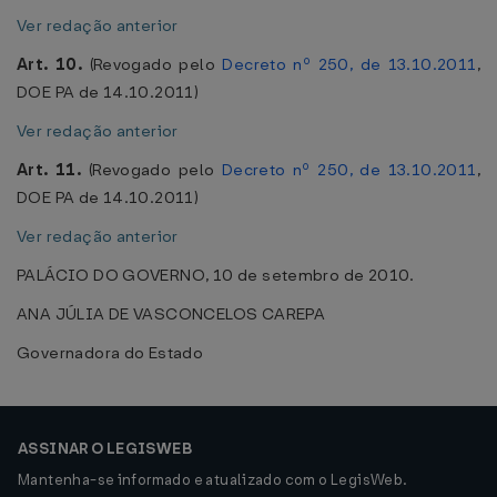
Ver redação anterior
Art. 10.
(Revogado pelo
Decreto nº 250, de 13.10.2011
,
DOE PA de 14.10.2011)
Ver redação anterior
Art. 11.
(Revogado pelo
Decreto nº 250, de 13.10.2011
,
DOE PA de 14.10.2011)
Ver redação anterior
PALÁCIO DO GOVERNO, 10 de setembro de 2010.
ANA JÚLIA DE VASCONCELOS CAREPA
Governadora do Estado
ASSINAR O LEGISWEB
Mantenha-se informado e atualizado com o LegisWeb.