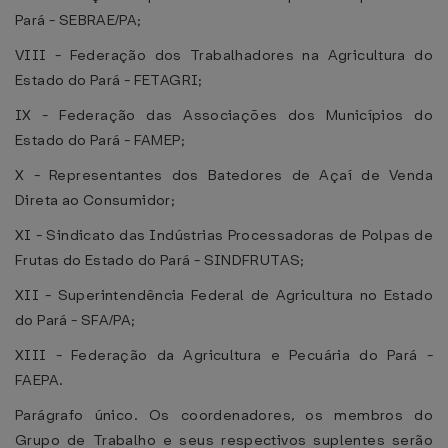
Pará - SEBRAE/PA;
VIII - Federação dos Trabalhadores na Agricultura do
Estado do Pará - FETAGRI;
IX - Federação das Associações dos Municípios do
Estado do Pará - FAMEP;
X - Representantes dos Batedores de Açaí de Venda
Direta ao Consumidor;
XI - Sindicato das Indústrias Processadoras de Polpas de
Frutas do Estado do Pará - SINDFRUTAS;
XII - Superintendência Federal de Agricultura no Estado
do Pará - SFA/PA;
XIII - Federação da Agricultura e Pecuária do Pará -
FAEPA.
Parágrafo único. Os coordenadores, os membros do
Grupo de Trabalho e seus respectivos suplentes serão