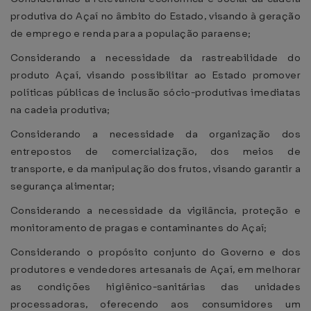
produtiva do Açaí no âmbito do Estado, visando à geração
de emprego e renda para a população paraense;
Considerando a necessidade da rastreabilidade do
produto Açaí, visando possibilitar ao Estado promover
políticas públicas de inclusão sócio-produtivas imediatas
na cadeia produtiva;
Considerando a necessidade da organização dos
entrepostos de comercialização, dos meios de
transporte, e da manipulação dos frutos, visando garantir a
segurança alimentar;
Considerando a necessidade da vigilância, proteção e
monitoramento de pragas e contaminantes do Açaí;
Considerando o propósito conjunto do Governo e dos
produtores e vendedores artesanais de Açaí, em melhorar
as condições higiênico-sanitárias das unidades
processadoras, oferecendo aos consumidores um