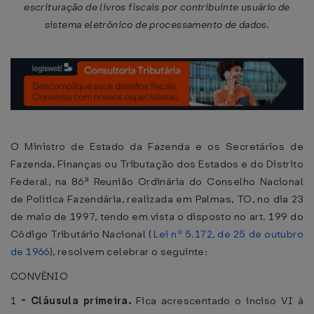
escrituração de livros fiscais por contribuinte usuário de
sistema eletrônico de processamento de dados.
O Ministro de Estado da Fazenda e os Secretários de
Fazenda, Finanças ou Tributação dos Estados e do Distrito
Federal, na 86ª Reunião Ordinária do Conselho Nacional
de Política Fazendária, realizada em Palmas, TO, no dia 23
de maio de 1997, tendo em vista o disposto no art. 199 do
Código Tributário Nacional (
Lei nº 5.172, de 25 de outubro
de 1966
), resolvem celebrar o seguinte:
CONVÊNIO
1
-
Cláusula primeira.
Fica acrescentado o inciso VI à