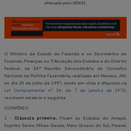
efetuada pelo SENAI.
O Ministro de Estado da Fazenda e os Secretários de
Fazenda, Finanças ou Tributação dos Estados e do Distrito
Federal, na 34ª Reunião Extraordinária do Conselho
Nacional de Política Fazendária, realizada em Manaus, AM,
no dia 25 de julho de 1997, tendo em vista o disposto na
Lei Complementar nº 24, de 7 de janeiro de 1975
,
resolvem celebrar o seguinte
CONVÊNIO
1 -
Cláusula primeira.
Ficam os Estados do Amapá,
Espírito Santo, Minas Gerais, Mato Grosso do Sul, Paraná,