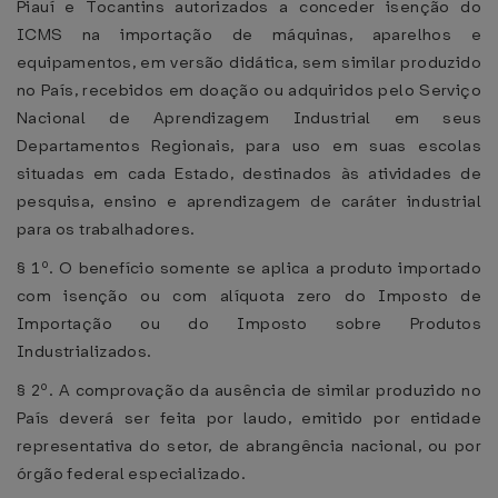
Piauí e Tocantins autorizados a conceder isenção do
ICMS na importação de máquinas, aparelhos e
equipamentos, em versão didática, sem similar produzido
no País, recebidos em doação ou adquiridos pelo Serviço
Nacional de Aprendizagem Industrial em seus
Departamentos Regionais, para uso em suas escolas
situadas em cada Estado, destinados às atividades de
pesquisa, ensino e aprendizagem de caráter industrial
para os trabalhadores.
§ 1º. O benefício somente se aplica a produto importado
com isenção ou com alíquota zero do Imposto de
Importação ou do Imposto sobre Produtos
Industrializados.
§ 2º. A comprovação da ausência de similar produzido no
País deverá ser feita por laudo, emitido por entidade
representativa do setor, de abrangência nacional, ou por
órgão federal especializado.