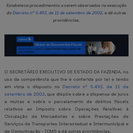
Estabelece procedimentos a serem observados na execução
do
Decreto nº 5.492, de 11 de setembro de 2002
, e dá outras
providências.
O SECRETÁRIO EXECUTIVO DE ESTADO DA FAZENDA, no
uso da competência que lhe é conferida por lei e tendo
em vista o disposto no
Decreto nº 5.492, de 11 de
setembro de 2002
, que dispõe sobre a dispensa de juros
e multas e sobre o parcelamento de débitos fiscais
relativos ao Imposto sobre Operações Relativas à
Circulação de Mercadorias e sobre Prestações de
Serviços de Transportes Interestadual e Intermunicipal e
de Comunicação - ICMS e dá outras providências,