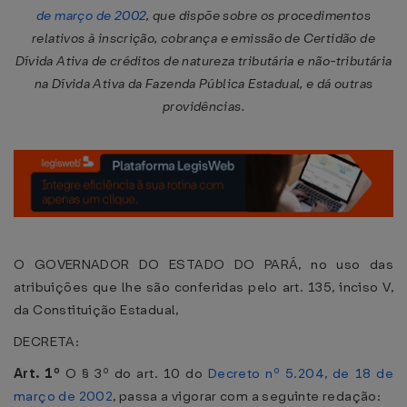
de março de 2002
, que dispõe sobre os procedimentos
relativos à inscrição, cobrança e emissão de Certidão de
Dívida Ativa de créditos de natureza tributária e não-tributária
na Dívida Ativa da Fazenda Pública Estadual, e dá outras
providências.
O GOVERNADOR DO ESTADO DO PARÁ, no uso das
atribuições que lhe são conferidas pelo art. 135, inciso V,
da Constituição Estadual,
DECRETA:
Art. 1º
O § 3º do art. 10 do
Decreto nº 5.204, de 18 de
março de 2002
, passa a vigorar com a seguinte redação: