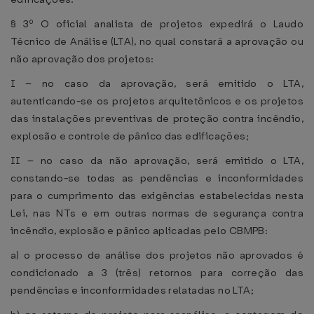
§ 3º O oficial analista de projetos expedirá o Laudo
Técnico de Análise (LTA), no qual constará a aprovação ou
não aprovação dos projetos:
I – no caso da aprovação, será emitido o LTA,
autenticando-se os projetos arquitetônicos e os projetos
das instalações preventivas de proteção contra incêndio,
explosão e controle de pânico das edificações;
II – no caso da não aprovação, será emitido o LTA,
constando-se todas as pendências e inconformidades
para o cumprimento das exigências estabelecidas nesta
Lei, nas NTs e em outras normas de segurança contra
incêndio, explosão e pânico aplicadas pelo CBMPB:
a) o processo de análise dos projetos não aprovados é
condicionado a 3 (três) retornos para correção das
pendências e inconformidades relatadas no LTA;