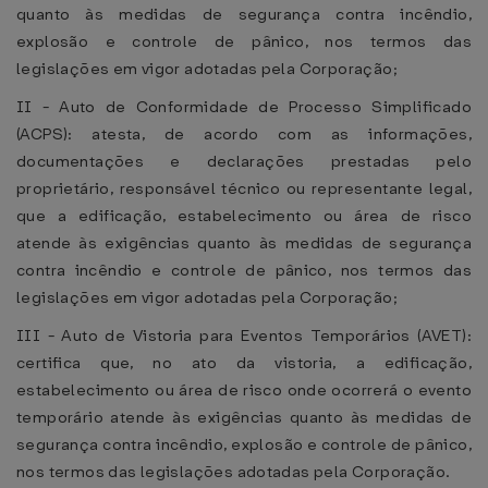
quanto às medidas de segurança contra incêndio,
explosão e controle de pânico, nos termos das
legislações em vigor adotadas pela Corporação;
II - Auto de Conformidade de Processo Simplificado
(ACPS): atesta, de acordo com as informações,
documentações e declarações prestadas pelo
proprietário, responsável técnico ou representante legal,
que a edificação, estabelecimento ou área de risco
atende às exigências quanto às medidas de segurança
contra incêndio e controle de pânico, nos termos das
legislações em vigor adotadas pela Corporação;
III - Auto de Vistoria para Eventos Temporários (AVET):
certifica que, no ato da vistoria, a edificação,
estabelecimento ou área de risco onde ocorrerá o evento
temporário atende às exigências quanto às medidas de
segurança contra incêndio, explosão e controle de pânico,
nos termos das legislações adotadas pela Corporação.