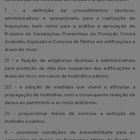
I - a definição de procedimentos técnicos,
administrativos e operacionais, para a realização de
inspeções, bem como para a análise e aprovação de
Projetos de Instalações Preventivas de Proteção Contra
Incêndio, Explosão e Controle de Pânico em edificações e
áreas de risco;
II - a fixação de exigências técnicas e administrativas
para proteção da vida dos ocupantes das edificações e
áreas de risco, em casos de incêndio e pânico;
III - a adoção de medidas que visem a dificultar a
propagação de incêndios, com a consequente redução de
danos ao patrimônio e ao meio ambiente;
IV - proporcionar meios de controle e extinção de
incêndio e pânico;
V - promover condições de acessibilidade para as