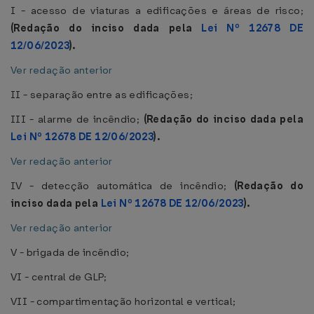
I - acesso de viaturas a edificações e áreas de risco;
(Redação do inciso dada pela
Lei Nº 12678 DE
12/06/2023
).
Ver redação anterior
II - separação entre as edificações;
III - alarme de incêndio;
(Redação do inciso dada pela
Lei Nº 12678 DE 12/06/2023
).
Ver redação anterior
IV - detecção automática de incêndio;
(Redação do
inciso dada pela
Lei Nº 12678 DE 12/06/2023
).
Ver redação anterior
V - brigada de incêndio;
VI - central de GLP;
VII - compartimentação horizontal e vertical;