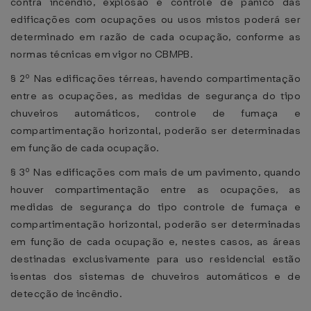
contra incêndio, explosão e controle de pânico das
edificações com ocupações ou usos mistos poderá ser
determinado em razão de cada ocupação, conforme as
normas técnicas em vigor no CBMPB.
§ 2º Nas edificações térreas, havendo compartimentação
entre as ocupações, as medidas de segurança do tipo
chuveiros automáticos, controle de fumaça e
compartimentação horizontal, poderão ser determinadas
em função de cada ocupação.
§ 3º Nas edificações com mais de um pavimento, quando
houver compartimentação entre as ocupações, as
medidas de segurança do tipo controle de fumaça e
compartimentação horizontal, poderão ser determinadas
em função de cada ocupação e, nestes casos, as áreas
destinadas exclusivamente para uso residencial estão
isentas dos sistemas de chuveiros automáticos e de
detecção de incêndio.