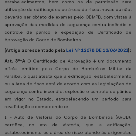
estabelecimentos, bem como os de permissão para
utilização de edificações ou áreas de risco, novas ou não,
deverão ser objeto de exames pelo CBMPB, com vistas à
aprovação das medidas de segurança contra incêndio e
controle de pânico e expedição de Certificado de
Aprovação do Corpo de Bombeiros.
(Artigo acrescentado pela
Lei Nº 12678 DE 12/06/2023
):
Art. 3º-A
O Certificado de Aprovação é um documento
oficial emitido pelo Corpo de Bombeiros Militar da
Paraíba, o qual atesta que a edificação, estabelecimento
ou a área de risco está de acordo com as legislações de
segurança contra incêndio, explosão e controle de pânico
em vigor no Estado, estabelecendo um período para
revalidação e compreende o:
I - Auto de Vistoria do Corpo de Bombeiros (AVCB):
certifica, no ato da vistoria, que a edificação,
estabelecimento ou a área de risco atende às exigências