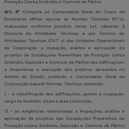
Proteção Contra Incêndio e Controle de Pânico
Art. 6º
Compete ao Comandante Geral do Corpo de
Bombeiros Militar aprovar as Normas Técnicas (NT's),
elaboradas conforme previsto nesta Lei, cabendo à
Diretoria de Atividades Técnicas e aos Centros de
Atividades Técnicas (CAT' s) das Unidades Operacionais
da Corporação a inspeção, análise e aprovação de
projetos de Instalações Preventivas de Proteção contra
Incêndio, Explosão e Controle de Pânico nas edificações,
e inspecionar a execução dos projetos aprovados no
âmbito do Estado, podendo o Comandante Geral da
Corporação expedir Normas Técnicas contendo:
I - a classificação das edificações, quanto à ocupação,
carga de incêndio, altura e área construída;
II - as exigências relacionadas a inspeções, análise e
aprovação de projetos das Instalações Preventivas de
Proteção contra Incêndio, Explosão e Controle de Pânico