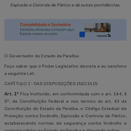
Explosão e Controle de Pânico e dá outras providências.
O Governador do Estado da Paraíba:
Faço saber que o Poder Legislativo decreta e eu sanciono
a seguinte Lei:
CAPÍTULO I - DAS DISPOSIÇÕES INICIAIS
Art. 1º
Fica instituído, em conformidade com o art. 144, §
5º, da Constituição Federal e nos termos do art. 43 da
Constituição do Estado da Paraíba, o Código Estadual de
Proteção contra Incêndio, Explosão e Controle de Pânico,
estabelecendo normas de segurança contra incêndio e
controle pânico no Estado da Paraíba e dispondo sobre: