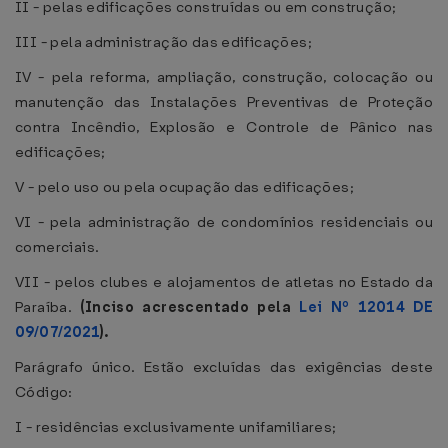
II - pelas edificações construídas ou em construção;
III - pela administração das edificações;
IV - pela reforma, ampliação, construção, colocação ou
manutenção das Instalações Preventivas de Proteção
contra Incêndio, Explosão e Controle de Pânico nas
edificações;
V - pelo uso ou pela ocupação das edificações;
VI - pela administração de condomínios residenciais ou
comerciais.
VII - pelos clubes e alojamentos de atletas no Estado da
Paraíba.
(Inciso acrescentado pela
Lei Nº 12014 DE
09/07/2021
).
Parágrafo único. Estão excluídas das exigências deste
Código:
I - residências exclusivamente unifamiliares;