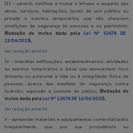
III - advertir, notificar e multar o infrator a respeito das
obras, serviços, habitações, locais de uso público ou
privado e eventos temporários, que não oferecem
condições de segurança às pessoas e ao patrimônio;
(Redação do inciso dada pela
Lei Nº 12678 DE
12/06/2023
).
Ver redação anterior
IV - interditar edificações, estabelecimentos, atividades
ou eventos temporários e áreas que apresentem risco
iminente ou potencial à vida ou à integridade física de
pessoas, acerca das medidas de segurança contra
incêndio, explosão e controle de pânico;
(Redação do
inciso dada pela
Lei Nº 12678 DE 12/06/2023
).
Ver redação anterior
V - apreender materiais e equipamentos comercializados
irregularmente, que, por sua procedência ou