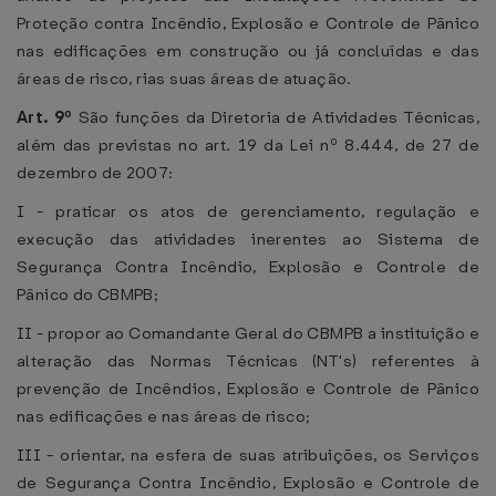
Proteção contra Incêndio, Explosão e Controle de Pânico
nas edificações em construção ou já concluídas e das
áreas de risco, rias suas áreas de atuação.
Art. 9º
São funções da Diretoria de Atividades Técnicas,
além das previstas no art. 19 da Lei nº 8.444, de 27 de
dezembro de 2007:
I - praticar os atos de gerenciamento, regulação e
execução das atividades inerentes ao Sistema de
Segurança Contra Incêndio, Explosão e Controle de
Pânico do CBMPB;
II - propor ao Comandante Geral do CBMPB a instituição e
alteração das Normas Técnicas (NT's) referentes à
prevenção de Incêndios, Explosão e Controle de Pânico
nas edificações e nas áreas de risco;
III - orientar, na esfera de suas atribuições, os Serviços
de Segurança Contra Incêndio, Explosão e Controle de