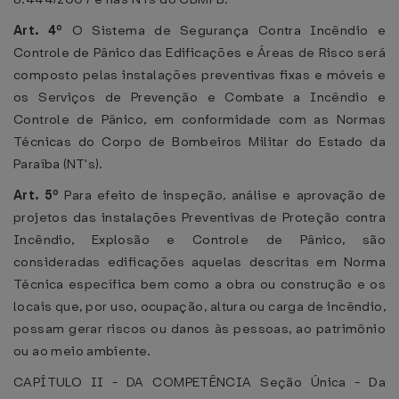
Art. 4º
O Sistema de Segurança Contra Incêndio e
Controle de Pânico das Edificações e Áreas de Risco será
composto pelas instalações preventivas fixas e móveis e
os Serviços de Prevenção e Combate a Incêndio e
Controle de Pânico, em conformidade com as Normas
Técnicas do Corpo de Bombeiros Militar do Estado da
Paraíba (NT's).
Art. 5º
Para efeito de inspeção, análise e aprovação de
projetos das instalações Preventivas de Proteção contra
Incêndio, Explosão e Controle de Pânico, são
consideradas edificações aquelas descritas em Norma
Técnica específica bem como a obra ou construção e os
locais que, por uso, ocupação, altura ou carga de incêndio,
possam gerar riscos ou danos às pessoas, ao patrimônio
ou ao meio ambiente.
CAPÍTULO II - DA COMPETÊNCIA Seção Única - Da