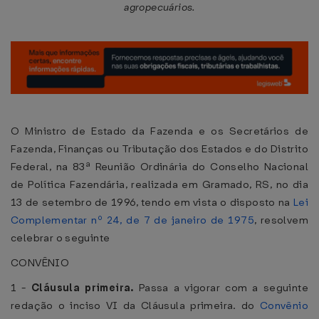
agropecuários.
O Ministro de Estado da Fazenda e os Secretários de
Fazenda, Finanças ou Tributação dos Estados e do Distrito
Federal, na 83ª Reunião Ordinária do Conselho Nacional
de Política Fazendária, realizada em Gramado, RS, no dia
13 de setembro de 1996, tendo em vista o disposto na
Lei
Complementar nº 24, de 7 de janeiro de 1975
, resolvem
celebrar o seguinte
CONVÊNIO
1 -
Cláusula primeira.
Passa a vigorar com a seguinte
redação o inciso VI da Cláusula primeira. do
Convênio