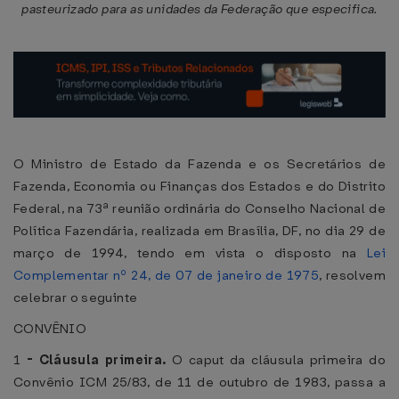
pasteurizado para as unidades da Federação que especifica.
O Ministro de Estado da Fazenda e os Secretários de
Fazenda, Economia ou Finanças dos Estados e do Distrito
Federal, na 73ª reunião ordinária do Conselho Nacional de
Política Fazendária, realizada em Brasília, DF, no dia 29 de
março de 1994, tendo em vista o disposto na
Lei
Complementar nº 24, de 07 de janeiro de 1975
, resolvem
celebrar o seguinte
CONVÊNIO
1
-
Cláusula primeira.
O caput da cláusula primeira do
Convênio ICM 25/83, de 11 de outubro de 1983, passa a