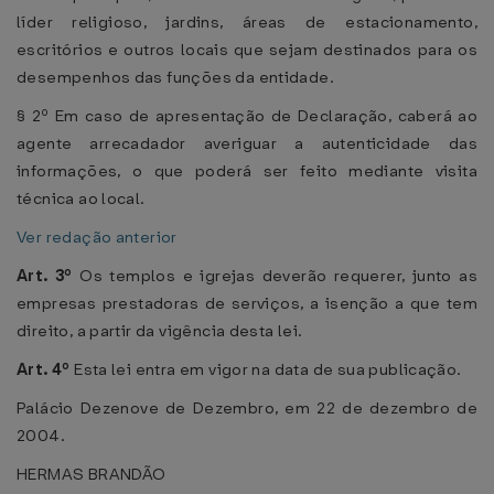
líder religioso, jardins, áreas de estacionamento,
escritórios e outros locais que sejam destinados para os
desempenhos das funções da entidade.
§ 2º Em caso de apresentação de Declaração, caberá ao
agente arrecadador averiguar a autenticidade das
informações, o que poderá ser feito mediante visita
técnica ao local.
Ver redação anterior
Art. 3º
Os templos e igrejas deverão requerer, junto as
empresas prestadoras de serviços, a isenção a que tem
direito, a partir da vigência desta lei.
Art. 4º
Esta lei entra em vigor na data de sua publicação.
Palácio Dezenove de Dezembro, em 22 de dezembro de
2004.
HERMAS BRANDÃO