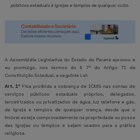
públicos estaduais à igrejas e templos de qualquer culto.
A Assembléia Legislativa do Estado do Paraná aprovou e
eu promulgo, nos termos do § 7º do Artigo 71 da
Constituição Estadual, a seguinte Lei:
Art. 1º
Fica proibida a cobrança de ICMS nas contas de
serviços públicos estaduais próprios, delegados,
terceirizados ou privatizados de água, luz telefone e gás,
de igreja e templos de qualquer crença, desde que o
imóvel esteja comprovadamente na propriedade ou posse
das igrejas ou templos e sejam usados para a prática
religiosa.