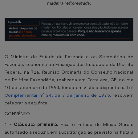
madeira reflorestada.
O Ministro de Estado da Fazenda e os Secretários de
Fazenda, Economia ou Finanças dos Estados e do Distrito
Federal, na 71a. Reunião Ordinária do Conselho Nacional
de Política Fazendária, realizada em Fortaleza, CE, no dia
10 de setembro de 1993, tendo em vista o disposto na
Lei
Complementar nº 24, de 7 de janeiro de 1975
, resolvem
celebrar o seguinte
CONVÊNIO
1 -
Cláusula primeira.
Fica o Estado de Minas Gerais
autorizado a reduzir, em substituição ao previsto na lista a