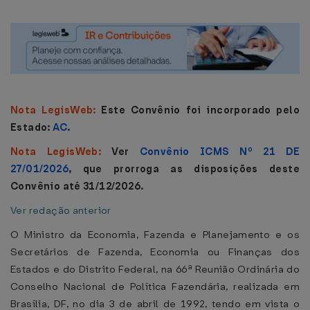
Nota LegisWeb:
Este Convênio foi incorporado pelo
Estado:
AC
.
Nota LegisWeb:
Ver
Convênio ICMS Nº 21 DE
27/01/2026
, que prorroga as disposições deste
Convênio até 31/12/2026.
Ver redação anterior
O Ministro da Economia, Fazenda e Planejamento e os
Secretários de Fazenda, Economia ou Finanças dos
Estados e do Distrito Federal, na 66ª Reunião Ordinária do
Conselho Nacional de Política Fazendária, realizada em
Brasília, DF, no dia 3 de abril de 1992, tendo em vista o