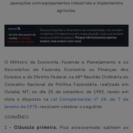
operações com equipamentos industriais e implementos
agrícolas.
O Ministro da Economia, Fazenda e Planejamento e os
Secretários de Fazenda, Economia ou Finanças dos
Estados e do Distrito Federal, na 68ª Reunião Ordinária do
Conselho Nacional de Política Fazendária, realizada em
Cuiabá, MT, no dia 25 de setembro de 1992, tendo em
vista o disposto na
Lei Complementar nº 24, de 7 de
janeiro de 1975
, resolvem celebrar o seguinte
CONVÊNIO
1 -
Cláusula primeira.
Fica acrescentado subitem ao