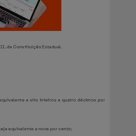
II, da Constituição Estadual,
:
equivalente a oito inteiros e quatro décimos por
eja equivalente a nove por cento;