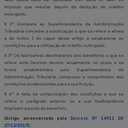
imposto que resultar depois da dedução do crédito
outorgado.
§ 2º Compete ao Superintendente de Administração
Tributária conceder a autorização a que se refere a alínea
a do inciso I do caput deste artigo e estabelecer as
condições para a utilização do crédito outorgado.
§ 3º Os fabricantes destinatários dos benefícios a que se
refere este Decreto devem, anualmente, no prazo e na
forma estabelecidos pelo Superintendente de
Administração Tributária, comprovar o cumprimento das
condições estabelecidas para a sua fruição.
§ 4º A falta da comprovação das condições a que se
refere o parágrafo anterior ou a sua inadimplência
implicam a perda do benefício.
(Artigo acrescentado pelo
Decreto Nº 14911 DE
27/12/2017
):