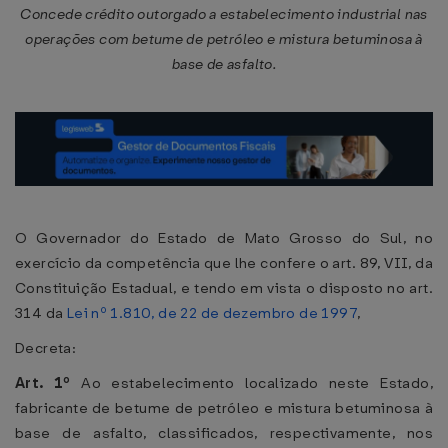
Concede crédito outorgado a estabelecimento industrial nas
operações com betume de petróleo e mistura betuminosa à
base de asfalto.
O Governador do Estado de Mato Grosso do Sul, no
exercício da competência que lhe confere o art. 89, VII, da
Constituição Estadual, e tendo em vista o disposto no art.
314 da
Lei nº 1.810, de 22 de dezembro de 1997
,
Decreta:
Art. 1º
Ao estabelecimento localizado neste Estado,
fabricante de betume de petróleo e mistura betuminosa à
base de asfalto, classificados, respectivamente, nos