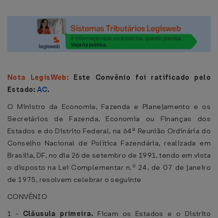
Nota LegisWeb:
Este Convênio foi ratificado pelo
Estado:
AC
.
O Ministro da Economia, Fazenda e Planejamento e os
Secretários de Fazenda, Economia ou Finanças dos
Estados e do Distrito Federal, na 64ª Reunião Ordinária do
Conselho Nacional de Política Fazendária, realizada em
Brasília, DF, no dia 26 de setembro de 1991, tendo em vista
o disposto na Lei Complementar n.º 24, de 07 de janeiro
de 1975, resolvem celebrar o seguinte
CONVÊNIO
1 -
Cláusula primeira.
Ficam os Estados e o Distrito