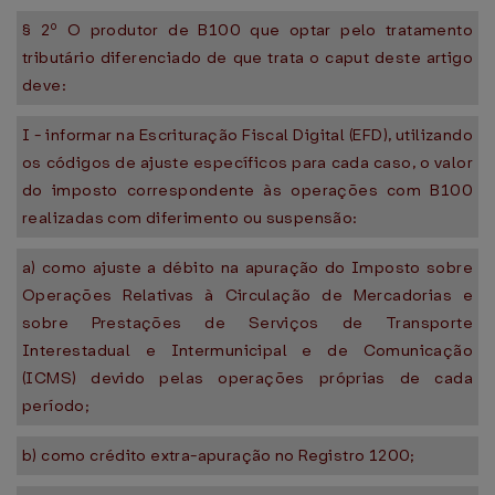
§ 2º O produtor de B100 que optar pelo tratamento
tributário diferenciado de que trata o caput deste artigo
deve:
I - informar na Escrituração Fiscal Digital (EFD), utilizando
os códigos de ajuste específicos para cada caso, o valor
do imposto correspondente às operações com B100
realizadas com diferimento ou suspensão:
a) como ajuste a débito na apuração do Imposto sobre
Operações Relativas à Circulação de Mercadorias e
sobre Prestações de Serviços de Transporte
Interestadual e Intermunicipal e de Comunicação
(ICMS) devido pelas operações próprias de cada
período;
b) como crédito extra-apuração no Registro 1200;