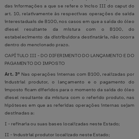
das informações a que se refere o inciso III do caput do
art. 10, relativamente às respectivas operações de saída
interestaduais de B100, nos casos em que a saída do óleo
diesel resultante da mistura com o B100, do
estabelecimento da distribuidora destinatária, não ocorra
dentro do mencionado prazo.
CAPÍTULO III - DO DIFERIMENTO DO LANÇAMENTO E DO
PAGAMENTO DO IMPOSTO
Art. 3º
Nas operações internas com B100, realizadas por
industrial produtor, o lançamento e o pagamento do
imposto ficam diferidos para o momento da saída do óleo
diesel resultante da mistura com o referido produto, nas
hipóteses em que as referidas operações internas sejam
destinadas a:
I - refinaria ou suas bases localizadas neste Estado;
II - industrial produtor localizado neste Estado;