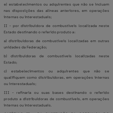
e) estabelecimentos ou adquirentes que não se incluam
nas disposições das alíneas anteriores, em operações
internas ou interestaduais;
II - por distribuidora de combustíveis localizada neste
Estado destinando o referido produto a:
a) distribuidoras de combustíveis localizadas em outras
unidades da Federação;
b) distribuidoras de combustíveis localizadas neste
Estado;
c) estabelecimentos ou adquirentes que não se
qualifiquem como distribuidoras, em operações internas
ou interestaduais;
III - refinaria ou suas bases destinando o referido
produto a distribuidoras de combustíveis, em operações
internas ou interestaduais.