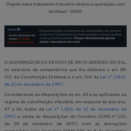
Dispõe sobre tratamento tributário relativo a operações com
biodiesel - B100.
O GOVERNADOR DO ESTADO DE MATO GROSSO DO SUL,
no exercício da competência que lhe deferem o art. 89,
VII, da Constituição Estadual e o art. 314 da
Lei nº 1.810,
de 22 de dezembro de 1997
,
Considerando as disposições do art. 43 e as aplicáveis ao
regime de substituição tributária, em especial às dos arts.
47 a 56, todos da
Lei nº 1.810, de 22 de dezembro de
1997
, e, ainda, as disposições do Convênio ICMS nº 110,
de 28 de setembro de 2007, com as alterações