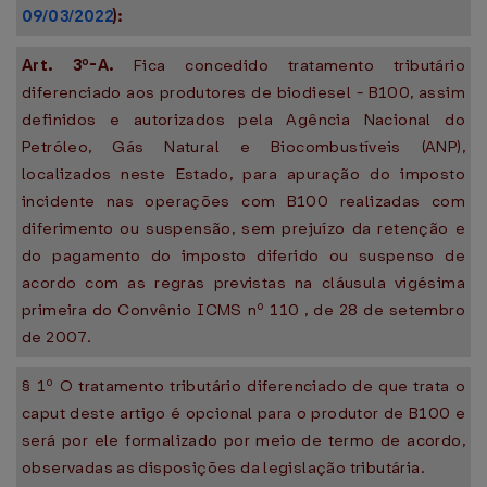
09/03/2022
):
Art. 3º-A.
Fica concedido tratamento tributário
diferenciado aos produtores de biodiesel - B100, assim
definidos e autorizados pela Agência Nacional do
Petróleo, Gás Natural e Biocombustíveis (ANP),
localizados neste Estado, para apuração do imposto
incidente nas operações com B100 realizadas com
diferimento ou suspensão, sem prejuízo da retenção e
do pagamento do imposto diferido ou suspenso de
acordo com as regras previstas na cláusula vigésima
primeira do Convênio ICMS nº 110 , de 28 de setembro
de 2007.
§ 1º O tratamento tributário diferenciado de que trata o
caput deste artigo é opcional para o produtor de B100 e
será por ele formalizado por meio de termo de acordo,
observadas as disposições da legislação tributária.