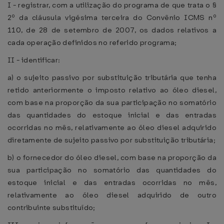
I - registrar, com a utilização do programa de que trata o §
2º da cláusula vigésima terceira do Convênio ICMS nº
110, de 28 de setembro de 2007, os dados relativos a
cada operação definidos no referido programa;
II - identificar:
a) o sujeito passivo por substituição tributária que tenha
retido anteriormente o imposto relativo ao óleo diesel,
com base na proporção da sua participação no somatório
das quantidades do estoque inicial e das entradas
ocorridas no mês, relativamente ao óleo diesel adquirido
diretamente de sujeito passivo por substituição tributária;
b) o fornecedor do óleo diesel, com base na proporção da
sua participação no somatório das quantidades do
estoque inicial e das entradas ocorridas no mês,
relativamente ao óleo diesel adquirido de outro
contribuinte substituído;