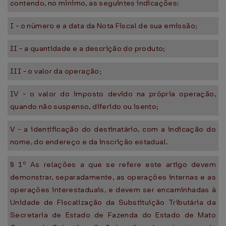
contendo, no mínimo, as seguintes indicações:
I - o número e a data da Nota Fiscal de sua emissão;
II - a quantidade e a descrição do produto;
III - o valor da operação;
IV - o valor do imposto devido na própria operação,
quando não suspenso, diferido ou isento;
V - a identificação do destinatário, com a indicação do
nome, do endereço e da inscrição estadual.
§ 1º As relações a que se refere este artigo devem
demonstrar, separadamente, as operações internas e as
operações interestaduais, e devem ser encaminhadas à
Unidade de Fiscalização da Substituição Tributária da
Secretaria de Estado de Fazenda do Estado de Mato