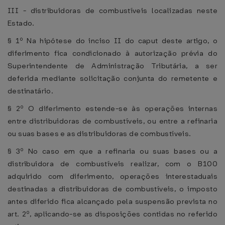
III - distribuidoras de combustíveis localizadas neste
Estado.
§ 1º Na hipótese do inciso II do caput deste artigo, o
diferimento fica condicionado à autorização prévia do
Superintendente de Administração Tributária, a ser
deferida mediante solicitação conjunta do remetente e
destinatário.
§ 2º O diferimento estende-se às operações internas
entre distribuidoras de combustíveis, ou entre a refinaria
ou suas bases e as distribuidoras de combustíveis.
§ 3º No caso em que a refinaria ou suas bases ou a
distribuidora de combustíveis realizar, com o B100
adquirido com diferimento, operações interestaduais
destinadas a distribuidoras de combustíveis, o imposto
antes diferido fica alcançado pela suspensão prevista no
art. 2º, aplicando-se as disposições contidas no referido