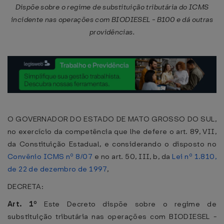
Dispõe sobre o regime de substituição tributária do ICMS
incidente nas operações com BIODIESEL - B100 e dá outras
providências.
O GOVERNADOR DO ESTADO DE MATO GROSSO DO SUL,
no exercício da competência que lhe defere o art. 89, VII,
da Constituição Estadual, e considerando o disposto no
Convênio ICMS nº 8/07
e no art. 50, III, b, da
Lei nº 1.810,
de 22 de dezembro de 1997
,
DECRETA:
Art. 1º
Este Decreto dispõe sobre o regime de
substituição tributária nas operações com BIODIESEL -