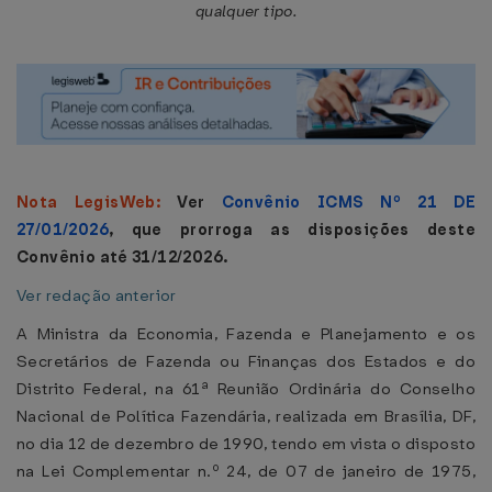
qualquer tipo.
Nota LegisWeb:
Ver
Convênio ICMS Nº 21 DE
27/01/2026
, que prorroga as disposições deste
Convênio até 31/12/2026.
Ver redação anterior
A Ministra da Economia, Fazenda e Planejamento e os
Secretários de Fazenda ou Finanças dos Estados e do
Distrito Federal, na 61ª Reunião Ordinária do Conselho
Nacional de Política Fazendária, realizada em Brasília, DF,
no dia 12 de dezembro de 1990, tendo em vista o disposto
na Lei Complementar n.º 24, de 07 de janeiro de 1975,