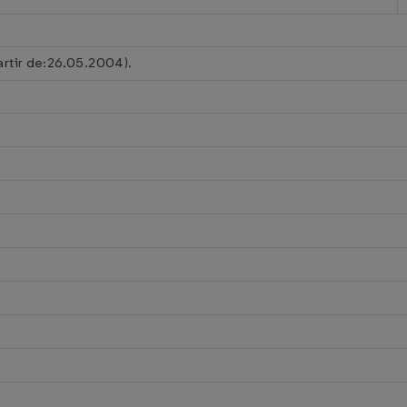
artir de:26.05.2004).