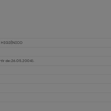
 HIGIÊNICO
rtir de:26.05.2004).