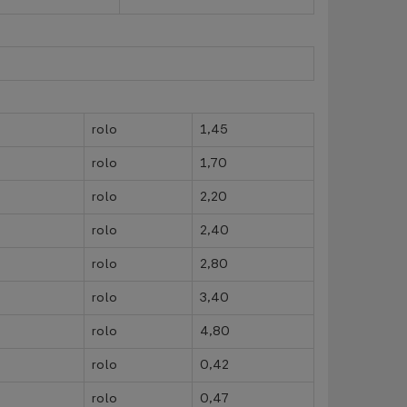
rolo
1,45
rolo
1,70
rolo
2,20
rolo
2,40
rolo
2,80
rolo
3,40
rolo
4,80
rolo
0,42
rolo
0,47