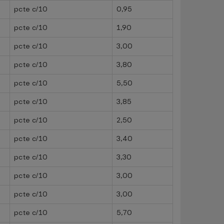
pcte c/10
0,95
pcte c/10
1,90
pcte c/10
3,00
pcte c/10
3,80
pcte c/10
5,50
pcte c/10
3,85
pcte c/10
2,50
pcte c/10
3,40
pcte c/10
3,30
pcte c/10
3,00
pcte c/10
3,00
pcte c/10
5,70