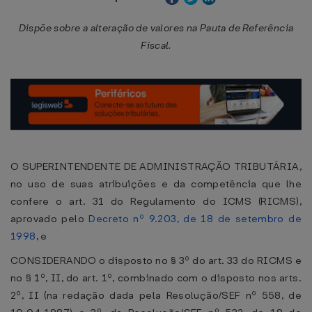
Dispõe sobre a alteração de valores na Pauta de Referência
Fiscal.
O SUPERINTENDENTE DE ADMINISTRAÇÃO TRIBUTÁRIA,
no uso de suas atribuições e da competência que lhe
confere o art. 31 do Regulamento do ICMS (RICMS),
aprovado pelo
Decreto nº 9.203, de 18 de setembro de
1998
, e
CONSIDERANDO o disposto no § 3º do art. 33 do RICMS e
no § 1º, II, do art. 1º, combinado com o disposto nos arts.
2º, II (na redação dada pela Resolução/SEF nº 558, de