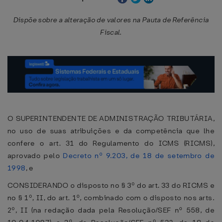
Dispõe sobre a alteração de valores na Pauta de Referência
Fiscal.
O SUPERINTENDENTE DE ADMINISTRAÇÃO TRIBUTÁRIA,
no uso de suas atribuições e da competência que lhe
confere o art. 31 do Regulamento do ICMS (RICMS),
aprovado pelo
Decreto nº 9.203, de 18 de setembro de
1998
, e
CONSIDERANDO o disposto no § 3º do art. 33 do RICMS e
no § 1º, II, do art. 1º, combinado com o disposto nos arts.
2º, II (na redação dada pela Resolução/SEF nº 558, de