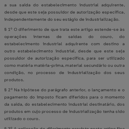
a sua saída do estabelecimento industrial adquirente,
desde que este seja possuidor de autorização específica,
independentemente do seu estágio de industrialização.
§ 1º O diferimento de que trata este artigo estende-se às
operações internas de saídas do couro, do
estabelecimento industrial adquirente com destino a
outro estabelecimento industrial, desde que este seja
possuidor de autorização específica, para ser utilizado
como matéria matéria-prima, material secundário ou outra
condição, no processo de industrialização dos seus
produtos.
§ 2º Na hipótese do parágrafo anterior, o lançamento e o
pagamento do imposto ficam diferidos para o momento
da saída, do estabelecimento industrial destinatário, dos
produtos em cujo processo de industrialização tenha sido
utilizado o couro.
§ 3º A aplicação do diferimento previsto neste artigo fica