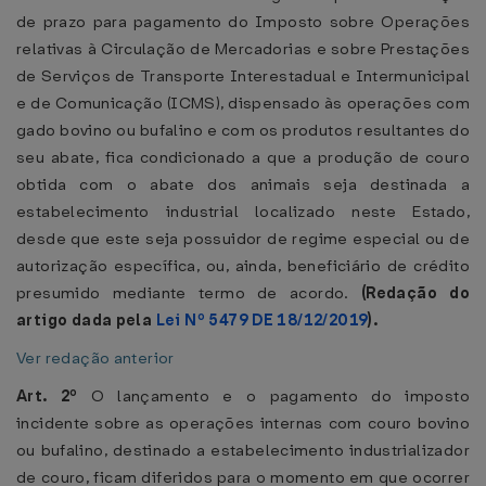
de prazo para pagamento do Imposto sobre Operações
relativas à Circulação de Mercadorias e sobre Prestações
de Serviços de Transporte Interestadual e Intermunicipal
e de Comunicação (ICMS), dispensado às operações com
gado bovino ou bufalino e com os produtos resultantes do
seu abate, fica condicionado a que a produção de couro
obtida com o abate dos animais seja destinada a
estabelecimento industrial localizado neste Estado,
desde que este seja possuidor de regime especial ou de
autorização específica, ou, ainda, beneficiário de crédito
presumido mediante termo de acordo.
(Redação do
artigo dada pela
Lei Nº 5479 DE 18/12/2019
).
Ver redação anterior
Art. 2º
O lançamento e o pagamento do imposto
incidente sobre as operações internas com couro bovino
ou bufalino, destinado a estabelecimento industrializador
de couro, ficam diferidos para o momento em que ocorrer