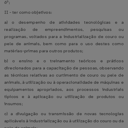
6º;
II - ter como objetivos:
a) o desempenho de atividades tecnológicas e a
realização de empreendimentos, pesquisas ou
programas, voltados para a industrialização de couro ou
pele de animais, bem como para o uso destes como
matérias-primas para outros produtos;
b) o ensino e o treinamento teóricos e práticos
direcionados para a capacitação de pessoas, observando
as técnicas relativas ao curtimento de couro ou pele de
animais, à utilização ou à operacionalidade de máquinas e
equipamentos apropriados, aos processos industriais
típicos e à aplicação ou utilização de produtos ou
insumos;
c) a divulgação ou transmissão de novas tecnologias
aplicáveis à industrialização ou à utilização do couro ou da