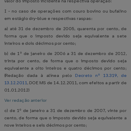
valor do imposto incidente na respectiva operação:
I - no caso de operações com couro bovino ou bufalino
em estágio dry-blue e respectivas raspas:
a) até 31 de dezembro de 2005, quarenta por cento, de
forma que o imposto devido seja equivalente a sete
inteiros e dois décimos por cento;
b) de 1º de janeiro de 2006 a 31 de dezembro de 2012,
trinta por cento, de forma que o imposto devido seja
equivalente a oito inteiros e quatro décimos por cento;
(Redação dada à alínea pelo
Decreto nº 13.319, de
13.12.2011
, DOE MS de 14.12.2011, com efeitos a partir de
01.01.2012)
Ver redação anterior
c) de 1º de janeiro a 31 de dezembro de 2007, vinte por
cento, de forma que o imposto devido seja equivalente a
nove inteiros e seis décimos por cento;