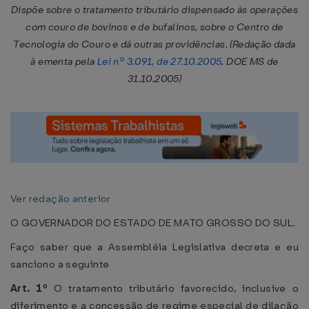
Dispõe sobre o tratamento tributário dispensado às operações
com couro de bovinos e de bufalinos, sobre o Centro de
Tecnologia do Couro e dá outras providências. (Redação dada
à ementa pela
Lei nº 3.091, de 27.10.2005
, DOE MS de
31.10.2005)
Ver redação anterior
O GOVERNADOR DO ESTADO DE MATO GROSSO DO SUL.
Faço saber que a Assembléia Legislativa decreta e eu
sanciono a seguinte
Art. 1º
O tratamento tributário favorecido, inclusive o
diferimento e a concessão de regime especial de dilação