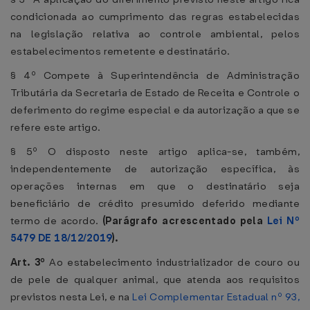
condicionada ao cumprimento das regras estabelecidas
na legislação relativa ao controle ambiental, pelos
estabelecimentos remetente e destinatário.
§ 4º Compete à Superintendência de Administração
Tributária da Secretaria de Estado de Receita e Controle o
deferimento do regime especial e da autorização a que se
refere este artigo.
§ 5º O disposto neste artigo aplica-se, também,
independentemente de autorização específica, às
operações internas em que o destinatário seja
beneficiário de crédito presumido deferido mediante
termo de acordo.
(Parágrafo acrescentado pela
Lei Nº
5479 DE 18/12/2019
).
Art. 3º
Ao estabelecimento industrializador de couro ou
de pele de qualquer animal, que atenda aos requisitos
previstos nesta Lei, e na
Lei Complementar Estadual nº 93,