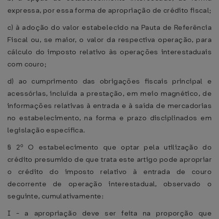
expressa, por essa forma de apropriação de crédito fiscal;
c) à adoção do valor estabelecido na Pauta de Referência
Fiscal ou, se maior, o valor da respectiva operação, para
cálculo do imposto relativo às operações interestaduais
com couro;
d) ao cumprimento das obrigações fiscais principal e
acessórias, incluída a prestação, em meio magnético, de
informações relativas à entrada e à saída de mercadorias
no estabelecimento, na forma e prazo disciplinados em
legislação específica.
§ 2º O estabelecimento que optar pela utilização do
crédito presumido de que trata este artigo pode apropriar
o crédito do imposto relativo à entrada de couro
decorrente de operação interestadual, observado o
seguinte, cumulativamente:
I - a apropriação deve ser feita na proporção que