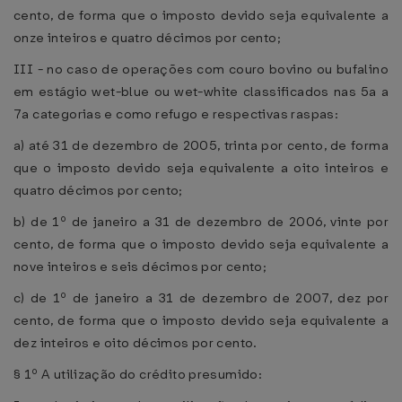
cento, de forma que o imposto devido seja equivalente a
onze inteiros e quatro décimos por cento;
III - no caso de operações com couro bovino ou bufalino
em estágio wet-blue ou wet-white classificados nas 5a a
7a categorias e como refugo e respectivas raspas:
a) até 31 de dezembro de 2005, trinta por cento, de forma
que o imposto devido seja equivalente a oito inteiros e
quatro décimos por cento;
b) de 1º de janeiro a 31 de dezembro de 2006, vinte por
cento, de forma que o imposto devido seja equivalente a
nove inteiros e seis décimos por cento;
c) de 1º de janeiro a 31 de dezembro de 2007, dez por
cento, de forma que o imposto devido seja equivalente a
dez inteiros e oito décimos por cento.
§ 1º A utilização do crédito presumido: