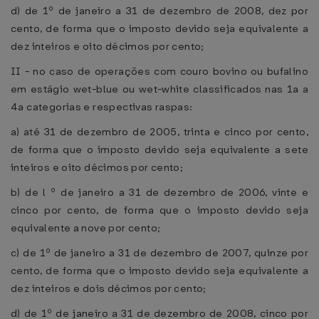
d) de 1º de janeiro a 31 de dezembro de 2008, dez por
cento, de forma que o imposto devido seja equivalente a
dez inteiros e oito décimos por cento;
II - no caso de operações com couro bovino ou bufalino
em estágio wet-blue ou wet-white classificados nas 1a a
4a categorias e respectivas raspas:
a) até 31 de dezembro de 2005, trinta e cinco por cento,
de forma que o imposto devido seja equivalente a sete
inteiros e oito décimos por cento;
b) de l º de janeiro a 31 de dezembro de 2006, vinte e
cinco por cento, de forma que o imposto devido seja
equivalente a nove por cento;
c) de 1º de janeiro a 31 de dezembro de 2007, quinze por
cento, de forma que o imposto devido seja equivalente a
dez inteiros e dois décimos por cento;
d) de 1º de janeiro a 31 de dezembro de 2008, cinco por