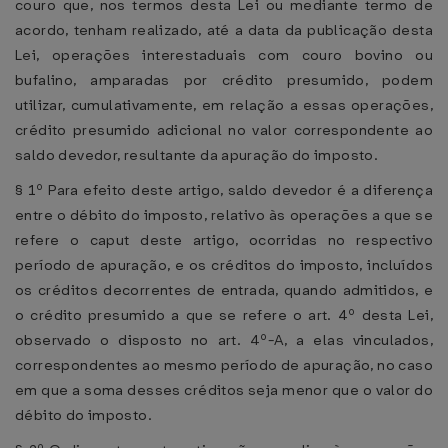
couro que, nos termos desta Lei ou mediante termo de
acordo, tenham realizado, até a data da publicação desta
Lei, operações interestaduais com couro bovino ou
bufalino, amparadas por crédito presumido, podem
utilizar, cumulativamente, em relação a essas operações,
crédito presumido adicional no valor correspondente ao
saldo devedor, resultante da apuração do imposto.
§ 1º Para efeito deste artigo, saldo devedor é a diferença
entre o débito do imposto, relativo às operações a que se
refere o caput deste artigo, ocorridas no respectivo
período de apuração, e os créditos do imposto, incluídos
os créditos decorrentes de entrada, quando admitidos, e
o crédito presumido a que se refere o art. 4º desta Lei,
observado o disposto no art. 4º-A, a elas vinculados,
correspondentes ao mesmo período de apuração, no caso
em que a soma desses créditos seja menor que o valor do
débito do imposto.