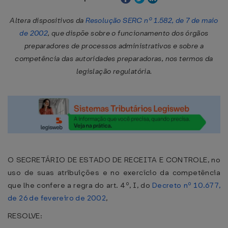
Altera dispositivos da
Resolução SERC nº 1.582, de 7 de maio
de 2002
, que dispõe sobre o funcionamento dos órgãos
preparadores de processos administrativos e sobre a
competência das autoridades preparadoras, nos termos da
legislação regulatória.
O SECRETÁRIO DE ESTADO DE RECEITA E CONTROLE, no
uso de suas atribuições e no exercício da competência
que lhe confere a regra do art. 4º, I, do
Decreto nº 10.677,
de 26 de fevereiro de 2002
,
RESOLVE: