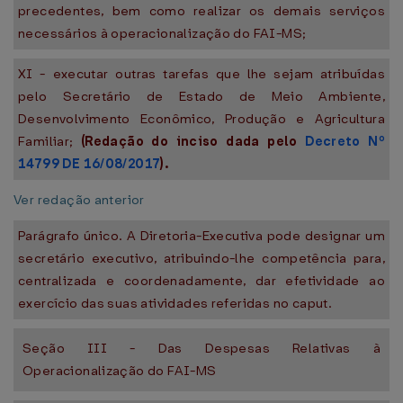
precedentes, bem como realizar os demais serviços
necessários à operacionalização do FAI-MS;
XI - executar outras tarefas que lhe sejam atribuídas
pelo Secretário de Estado de Meio Ambiente,
Desenvolvimento Econômico, Produção e Agricultura
Familiar;
(Redação do inciso dada pelo
Decreto Nº
14799 DE 16/08/2017
).
Ver redação anterior
Parágrafo único. A Diretoria-Executiva pode designar um
secretário executivo, atribuindo-lhe competência para,
centralizada e coordenadamente, dar efetividade ao
exercício das suas atividades referidas no caput.
Seção III - Das Despesas Relativas à
Operacionalização do FAI-MS