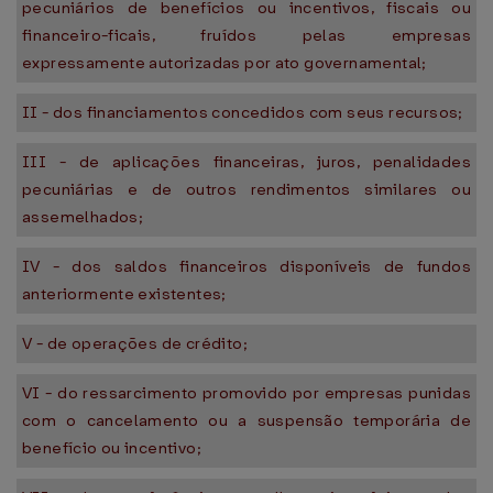
pecuniários de benefícios ou incentivos, fiscais ou
financeiro-ficais, fruídos pelas empresas
expressamente autorizadas por ato governamental;
II - dos financiamentos concedidos com seus recursos;
III - de aplicações financeiras, juros, penalidades
pecuniárias e de outros rendimentos similares ou
assemelhados;
IV - dos saldos financeiros disponíveis de fundos
anteriormente existentes;
V - de operações de crédito;
VI - do ressarcimento promovido por empresas punidas
com o cancelamento ou a suspensão temporária de
benefício ou incentivo;