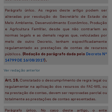
Parágrafo único. As regras deste artigo podem ser
alteradas por resolução do Secretário de Estado de
Meio Ambiente, Desenvolvimento Econômico, Produção
e Agricultura Familiar, desde que não contrariem as
normas legais e as demais regras que, veiculadas por
meio de outro Decreto, tenham especificadamente
regulamentado as prestações de contas de recursos
públicos.
(Redação do parágrafo dada pelo
Decreto Nº
14799 DE 16/08/2017
).
Ver redação anterior
Art. 18.
Constatado o descumprimento de regra legal ou
regulamentar na aplicação dos recursos do FAI-MS, ou
na prestação de contas, devem ser reprovadas parcial ou
totalmente as prestações de contas apresentadas.
Parágrafo único. No caso deste artigo, o ente