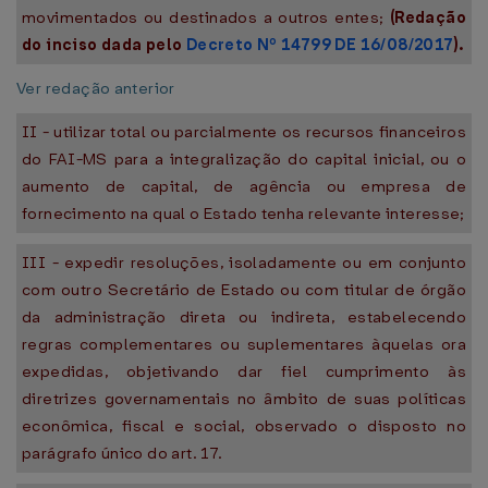
movimentados ou destinados a outros entes;
(Redação
do inciso dada pelo
Decreto Nº 14799 DE 16/08/2017
).
Ver redação anterior
II - utilizar total ou parcialmente os recursos financeiros
do FAI-MS para a integralização do capital inicial, ou o
aumento de capital, de agência ou empresa de
fornecimento na qual o Estado tenha relevante interesse;
III - expedir resoluções, isoladamente ou em conjunto
com outro Secretário de Estado ou com titular de órgão
da administração direta ou indireta, estabelecendo
regras complementares ou suplementares àquelas ora
expedidas, objetivando dar fiel cumprimento às
diretrizes governamentais no âmbito de suas políticas
econômica, fiscal e social, observado o disposto no
parágrafo único do art. 17.