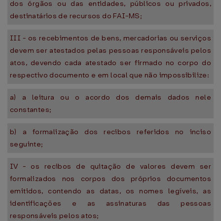
dos órgãos ou das entidades, públicos ou privados,
destinatários de recursos do FAI-MS;
III - os recebimentos de bens, mercadorias ou serviços
devem ser atestados pelas pessoas responsáveis pelos
atos, devendo cada atestado ser firmado no corpo do
respectivo documento e em local que não impossibilize:
a) a leitura ou o acordo dos demais dados nele
constantes;
b) a formalização dos recibos referidos no inciso
seguinte;
IV - os recibos de quitação de valores devem ser
formalizados nos corpos dos próprios documentos
emitidos, contendo as datas, os nomes legíveis, as
identificações e as assinaturas das pessoas
responsáveis pelos atos;