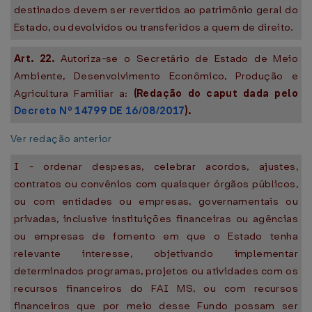
destinados devem ser revertidos ao patrimônio geral do
Estado, ou devolvidos ou transferidos a quem de direito.
Art. 22.
Autoriza-se o Secretário de Estado de Meio
Ambiente, Desenvolvimento Econômico, Produção e
Agricultura Familiar a:
(Redação do caput dada pelo
Decreto Nº 14799 DE 16/08/2017
).
Ver redação anterior
I - ordenar despesas, celebrar acordos, ajustes,
contratos ou convênios com quaisquer órgãos públicos,
ou com entidades ou empresas, governamentais ou
privadas, inclusive instituições financeiras ou agências
ou empresas de fomento em que o Estado tenha
relevante interesse, objetivando implementar
determinados programas, projetos ou atividades com os
recursos financeiros do FAI MS, ou com recursos
financeiros que por meio desse Fundo possam ser