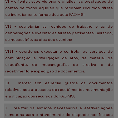
VI - orientar, supervisionar e analisar as prestações de
contas de todos aqueles que recebam recursos direta
ou indiretamente fornecidos pelo FAI-MS;
VII - secretariar as reuniões de trabalho e as de
deliberações a executar as tarefas pertinentes, lavrando,
se necessário, as atas dos eventos;
VIII - coordenar, executar e controlar os serviços de
comunicação e divulgação de atos, de material de
expediente, de mecanografia, de arquivo e de
recebimento e expedição de documentos;
IX - manter sob especial guarda os documentos
relativos aos processos de recebimento, movimentação
e aplicação dos recursos do FAI-MS;
X - realizar os estudos necessários e efetivar ações
concretas para o atendimento do disposto nos incisos