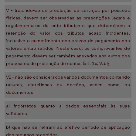
V - tratando-se de prestação de serviços por pessoas
físicas, devem ser observadas as prescrições legais e
regulamentares do ente tributante que determinem a
retenção do valor dos tributos acaso incidentes,
inclusive o cumprimento dos prazos de pagamento dos
valores então retidos. Neste caso, os comprovantes de
pagamento devem ser também anexados aos autos dos
processos de prestação de contas (art. 16, V, b);
VI - não são considerados válidos documentos contendo
rasuras, estrelinhas ou borrões, assim como os
documentos:
a) incorretos quanto a dados essenciais às suas
validades;
b) que não se refiram ao efetivo período de aplicação
dos recursos recebidos.