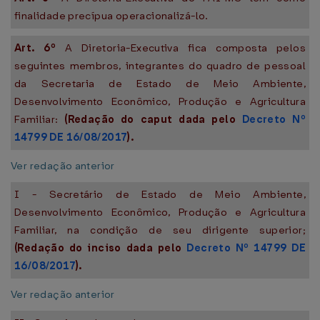
finalidade precípua operacionalizá-lo.
Art. 6º
A Diretoria-Executiva fica composta pelos
seguintes membros, integrantes do quadro de pessoal
da Secretaria de Estado de Meio Ambiente,
Desenvolvimento Econômico, Produção e Agricultura
Familiar:
(Redação do caput dada pelo
Decreto Nº
14799 DE 16/08/2017
).
Ver redação anterior
I - Secretário de Estado de Meio Ambiente,
Desenvolvimento Econômico, Produção e Agricultura
Familiar, na condição de seu dirigente superior;
(Redação do inciso dada pelo
Decreto Nº 14799 DE
16/08/2017
).
Ver redação anterior