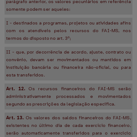
parágrafo anterior, os valores pecuniários em referência
somente podem ser aqueles:
I - destinados a programas, projetos ou atividades afins
com os atendíveis pelos recursos do FAI-MS, nos
termos do disposto no art. 3º;
II - que, por decorrência de acordo, ajuste, contrato ou
convênio, devam ser movimentados ou mantidos em
instituição bancária ou financeira não-oficial, ou para
esta transferidos.
Art. 12.
Os recursos financeiros do FAI-MS serão
administrativamente processados e movimentados
segundo as prescrições da legislação especifica.
Art. 13.
Os valores dos saldos financeiros do FAI-MS,
existentes no último dia de cada exercício financeiro,
serão automaticamente transferidos para o exercício