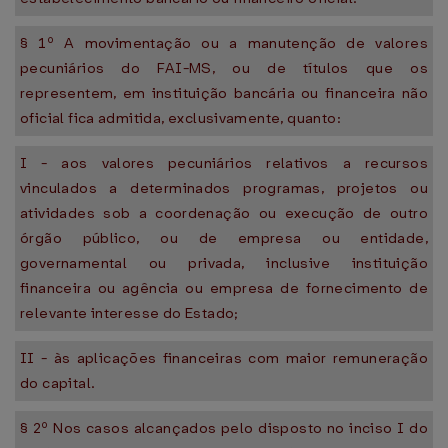
§ 1º A movimentação ou a manutenção de valores
pecuniários do FAI-MS, ou de títulos que os
representem, em instituição bancária ou financeira não
oficial fica admitida, exclusivamente, quanto:
I - aos valores pecuniários relativos a recursos
vinculados a determinados programas, projetos ou
atividades sob a coordenação ou execução de outro
órgão público, ou de empresa ou entidade,
governamental ou privada, inclusive instituição
financeira ou agência ou empresa de fornecimento de
relevante interesse do Estado;
II - às aplicações financeiras com maior remuneração
do capital.
§ 2º Nos casos alcançados pelo disposto no inciso I do