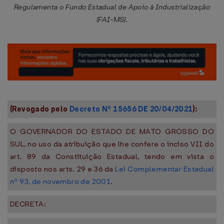
Regulamenta o Fundo Estadual de Apoio à Industrialização
(FAI-MS).
(Revogado pelo
Decreto Nº 15656 DE 20/04/2021
):
O GOVERNADOR DO ESTADO DE MATO GROSSO DO
SUL, no uso da atribuição que lhe confere o inciso VII do
art. 89 da Constituição Estadual, tendo em vista o
disposto nos arts. 29 e 36 da
Lei Complementar Estadual
nº 93, de novembro de 2001
.
DECRETA: