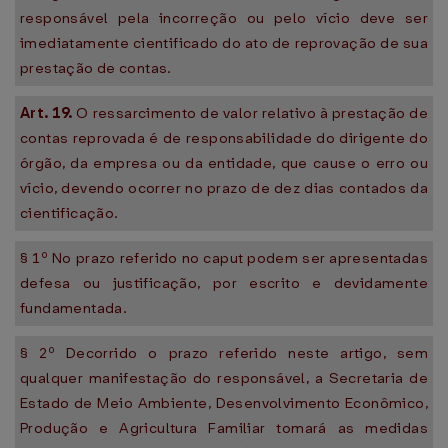
responsável pela incorreção ou pelo vício deve ser
imediatamente cientificado do ato de reprovação de sua
prestação de contas.
Art. 19.
O ressarcimento de valor relativo à prestação de
contas reprovada é de responsabilidade do dirigente do
órgão, da empresa ou da entidade, que cause o erro ou
vício, devendo ocorrer no prazo de dez dias contados da
cientificação.
§ 1º No prazo referido no caput podem ser apresentadas
defesa ou justificação, por escrito e devidamente
fundamentada.
§ 2º Decorrido o prazo referido neste artigo, sem
qualquer manifestação do responsável, a Secretaria de
Estado de Meio Ambiente, Desenvolvimento Econômico,
Produção e Agricultura Familiar tomará as medidas