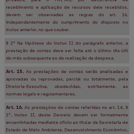
recebimento e aplicação de recursos dele recebidos,
devem ser observadas as regras do art. 16,
independentemente do cumprimento do disposto no
inciso anterior, no que couber.
§ 2º Na hipótese do inciso II do parágrafo anterior, a
prestação de contas deve ser feita até o último dia útil
do mês subsequente ao da realização da despesa.
Art. 15.
As prestações de contas serão analisadas e
aprovadas ou reprovadas, parcial ou totalmente, pela
Diretoria-Executiva, obedecidas, estritamente, as
normas legais e regulamentares.
Art. 16.
As prestações de contas referidas no art. 14, §
1º, inciso II, deste Decreto devem ser formalmente
encaminhadas mediante ofício ao titular da Secretaria de
Estado de Meio Ambiente, Desenvolvimento Econômico,