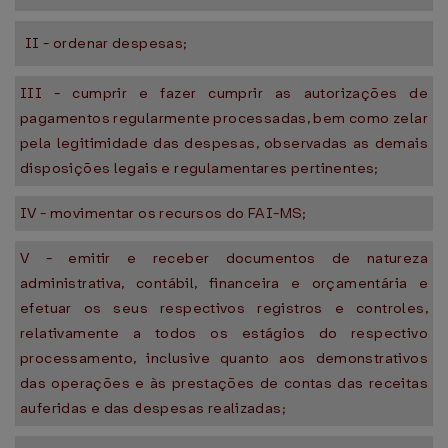
II - ordenar despesas;
III - cumprir e fazer cumprir as autorizações de
pagamentos regularmente processadas, bem como zelar
pela legitimidade das despesas, observadas as demais
disposições legais e regulamentares pertinentes;
IV - movimentar os recursos do FAI-MS;
V - emitir e receber documentos de natureza
administrativa, contábil, financeira e orçamentária e
efetuar os seus respectivos registros e controles,
relativamente a todos os estágios do respectivo
processamento, inclusive quanto aos demonstrativos
das operações e às prestações de contas das receitas
auferidas e das despesas realizadas;