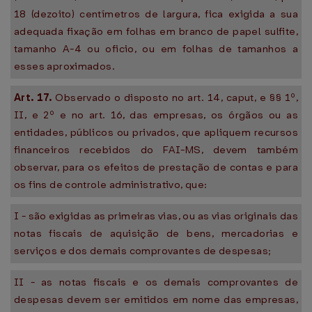
18 (dezoito) centímetros de largura, fica exigida a sua
adequada fixação em folhas em branco de papel sulfite,
tamanho A-4 ou oficio, ou em folhas de tamanhos a
esses aproximados.
Art. 17.
Observado o disposto no art. 14, caput, e §§ 1º,
II, e 2º e no art. 16, das empresas, os órgãos ou as
entidades, públicos ou privados, que apliquem recursos
financeiros recebidos do FAI-MS, devem também
observar, para os efeitos de prestação de contas e para
os fins de controle administrativo, que:
I - são exigidas as primeiras vias, ou as vias originais das
notas fiscais de aquisição de bens, mercadorias e
serviços e dos demais comprovantes de despesas;
II - as notas fiscais e os demais comprovantes de
despesas devem ser emitidos em nome das empresas,