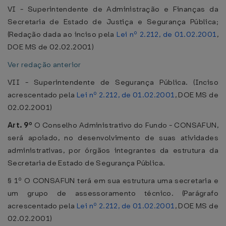
VI - Superintendente de Administração e Finanças da
Secretaria de Estado de Justiça e Segurança Pública;
(Redação dada ao inciso pela
Lei nº 2.212, de 01.02.2001
,
DOE MS de 02.02.2001)
Ver redação anterior
VII - Superintendente de Segurança Pública. (Inciso
acrescentado pela
Lei nº 2.212, de 01.02.2001
, DOE MS de
02.02.2001)
Art. 9º
O Conselho Administrativo do Fundo - CONSAFUN,
será apoiado, no desenvolvimento de suas atividades
administrativas, por órgãos integrantes da estrutura da
Secretaria de Estado de Segurança Pública.
§ 1º O CONSAFUN terá em sua estrutura uma secretaria e
um grupo de assessoramento técnico. (Parágrafo
acrescentado pela
Lei nº 2.212, de 01.02.2001
, DOE MS de
02.02.2001)