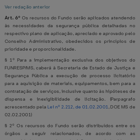
Ver redação anterior
Art. 6º
Os recursos do Fundo serão aplicados atendendo
às necessidades da segurança pública detalhadas no
respectivo plano de aplicação, apreciado e aprovado pelo
Conselho Administrativo, obedecidos os princípios de
prioridade e proporcionalidade.
§ 1º Para a implementação exclusiva dos objetivos do
FUNRESP/MS, caberá à Secretaria de Estado de Justiça e
Segurança Pública a execução de processo licitatório
para a aquisição de materiais, equipamentos, bem para a
contratação de serviços, inclusive quanto às hipóteses de
dispensa e inexigibilidade de licitação. (Parpagrafo
acrescentado pela
Lei nº 2.212, de 01.02.2001
, DOE MS de
02.02.2001)
§ 2º Os recursos do Fundo serão distribuídos entre os
órgãos a seguir relacionados, de acordo com as