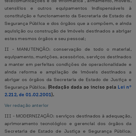
telecomunicações e de informática , armamento, móveis,
utensílios e outros equipamentos indispensáveis à
constituição e funcionamento da Secretaria de Estado de
Segurança Pública e dos órgãos que a compõem, e ainda
aquisição ou construção de imóveis destinados a abrigar
estes mesmos órgãos e seu pessoal;
II - MANUTENÇÃO: conservação de todo o material,
equipamento, munições, acessórios, serviços destinados
a manter em perfeitas condições de operacionalidade e
ainda reforma e ampliação de imóveis destinados a
abrigar os órgãos da Secretaria de Estado de Justiça e
Segurança Pública;
(Redação dada ao inciso pela
Lei nº
2.212, de 01.02.2001
).
Ver redação anterior
III - MODERNIZAÇÃO: serviços destinados à adequação,
aprimoramento tecnológico e gerencial dos órgãos da
Secretaria de Estado de Justiça e Segurança Pública;