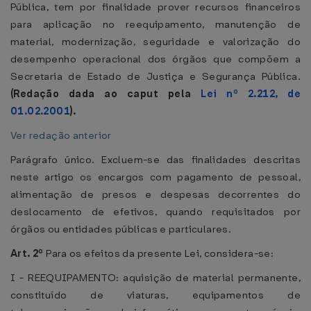
Pública, tem por finalidade prover recursos financeiros
para aplicação no reequipamento, manutenção de
material, modernização, seguridade e valorização do
desempenho operacional dos órgãos que compõem a
Secretaria de Estado de Justiça e Segurança Pública.
(Redação dada ao caput pela
Lei nº 2.212, de
01.02.2001
).
Ver redação anterior
Parágrafo único. Excluem-se das finalidades descritas
neste artigo os encargos com pagamento de pessoal,
alimentação de presos e despesas decorrentes do
deslocamento de efetivos, quando requisitados por
órgãos ou entidades públicas e particulares.
Art. 2º
Para os efeitos da presente Lei, considera-se:
I - REEQUIPAMENTO: aquisição de material permanente,
constituído de viaturas, equipamentos de