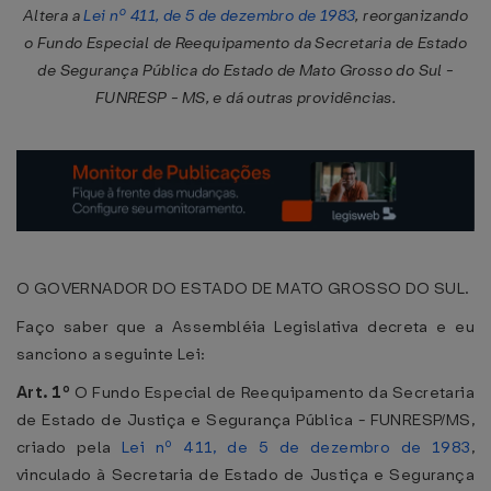
Altera a
Lei nº 411, de 5 de dezembro de 1983
, reorganizando
o Fundo Especial de Reequipamento da Secretaria de Estado
de Segurança Pública do Estado de Mato Grosso do Sul -
FUNRESP - MS, e dá outras providências.
O GOVERNADOR DO ESTADO DE MATO GROSSO DO SUL.
Faço saber que a Assembléia Legislativa decreta e eu
sanciono a seguinte Lei:
Art. 1º
O Fundo Especial de Reequipamento da Secretaria
de Estado de Justiça e Segurança Pública - FUNRESP/MS,
criado pela
Lei nº 411, de 5 de dezembro de 1983
,
vinculado à Secretaria de Estado de Justiça e Segurança