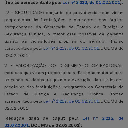
(Inciso acrescentado pela
Lei nº 2.212, de 01.02.2001
).
IV - SEGURIDADE: conjunto de providências que visam
proporcionar às instituições e servidores dos órgãos
componentes da Secretaria de Estado de Justiça e
Segurança Pública, o maior grau possível de garantia
quanto às vicissitudes próprias do serviço; (Inciso
acrescentado pela
Lei nº 2.212, de 01.02.2001
, DOE MS de
02.02.2001)
V - VALORIZAÇÃO DO DESEMPENHO OPERACIONAL:
medidas que visam proporcionar a distinção material para
os casos de destaque quanto à execução das atividades
precípuas das instituições integrantes da Secretaria de
Estado de Justiça e Segurança Pública. (Inciso
acrescentado pela
Lei nº 2.212, de 01.02.2001
, DOE MS de
02.02.2001)
(Redação dada ao caput pela
Lei nº 2.212, de
01.02.2001
, DOE MS de 02.02.2001):