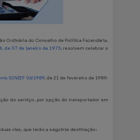
ão Ordinária do Conselho de Política Fazendária,
, de 07 de janeiro de 1975
, resolvem celebrar o
nio SINIEF 06/1989
, de 21 de fevereiro de 1989:
ação do serviço, por opção do transportador em
 duas vias, que terão a seguinte destinação: