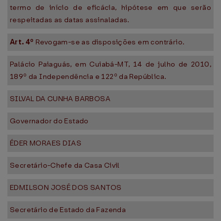
termo de início de eficácia, hipótese em que serão
respeitadas as datas assinaladas.
Art. 4º
Revogam-se as disposições em contrário.
Palácio Paiaguás, em Cuiabá-MT, 14 de julho de 2010,
189º da Independência e 122º da República.
SILVAL DA CUNHA BARBOSA
Governador do Estado
ÉDER MORAES DIAS
Secretário-Chefe da Casa Civil
EDMILSON JOSÉ DOS SANTOS
Secretário de Estado da Fazenda