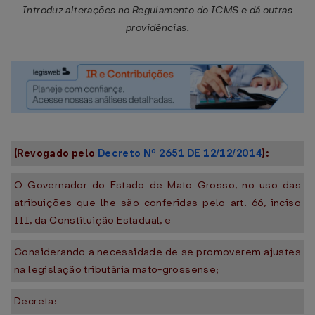
Introduz alterações no Regulamento do ICMS e dá outras
providências.
(Revogado pelo
Decreto Nº 2651 DE 12/12/2014
):
O Governador do Estado de Mato Grosso, no uso das
atribuições que lhe são conferidas pelo art. 66, inciso
III, da Constituição Estadual, e
Considerando a necessidade de se promoverem ajustes
na legislação tributária mato-grossense;
Decreta: