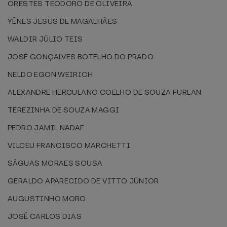
ORESTES TEODORO DE OLIVEIRA
YÊNES JESUS DE MAGALHÃES
WALDIR JÚLIO TEIS
JOSÉ GONÇALVES BOTELHO DO PRADO
NELDO EGON WEIRICH
ALEXANDRE HERCULANO COELHO DE SOUZA FURLAN
TEREZINHA DE SOUZA MAGGI
PEDRO JAMIL NADAF
VILCEU FRANCISCO MARCHETTI
SÁGUAS MORAES SOUSA
GERALDO APARECIDO DE VITTO JÚNIOR
AUGUSTINHO MORO
JOSÉ CARLOS DIAS