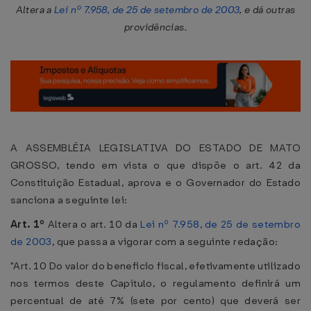
Altera a
Lei nº 7.958, de 25 de setembro de 2003
, e dá outras
providências.
A ASSEMBLÉIA LEGISLATIVA DO ESTADO DE MATO
GROSSO, tendo em vista o que dispõe o art. 42 da
Constituição Estadual, aprova e o Governador do Estado
sanciona a seguinte lei:
Art. 1º
Altera o art. 10 da
Lei nº 7.958, de 25 de setembro
de 2003
, que passa a vigorar com a seguinte redação:
"Art. 10 Do valor do beneficio fiscal, efetivamente utilizado
nos termos deste Capítulo, o regulamento definirá um
percentual de até 7% (sete por cento) que deverá ser