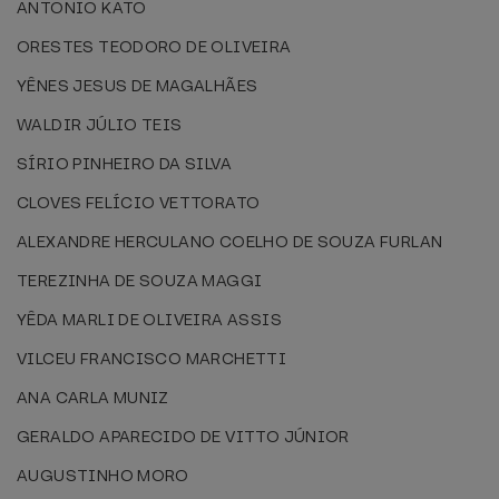
ANTONIO KATO
ORESTES TEODORO DE OLIVEIRA
YÊNES JESUS DE MAGALHÃES
WALDIR JÚLIO TEIS
SÍRIO PINHEIRO DA SILVA
CLOVES FELÍCIO VETTORATO
ALEXANDRE HERCULANO COELHO DE SOUZA FURLAN
TEREZINHA DE SOUZA MAGGI
YÊDA MARLI DE OLIVEIRA ASSIS
VILCEU FRANCISCO MARCHETTI
ANA CARLA MUNIZ
GERALDO APARECIDO DE VITTO JÚNIOR
AUGUSTINHO MORO