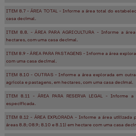
ITEM 8.7 - ÁREA TOTAL - Informe a área total do estabel
casa decimal.
ITEM 8.8. - ÁREA PARA AGRICULTURA - Informe a área 
hectares, com uma casa decimal.
ITEM 8.9 - ÁREA PARA PASTAGENS - Informe a área explora
com uma casa decimal.
ITEM 8.10 - OUTRAS - Informe a área explorada em outra
agrícola e pastagens, em hectares, com uma casa decimal.
ITEM 8.11 - ÁREA PARA RESERVA LEGAL - Informe a á
especificada.
ITEM 8.12 - ÁREA EXPLORADA - Informe a área utilizada 
áreas 8.8; 08.9; 8.10 e 8.11) em hectare com uma casa deci