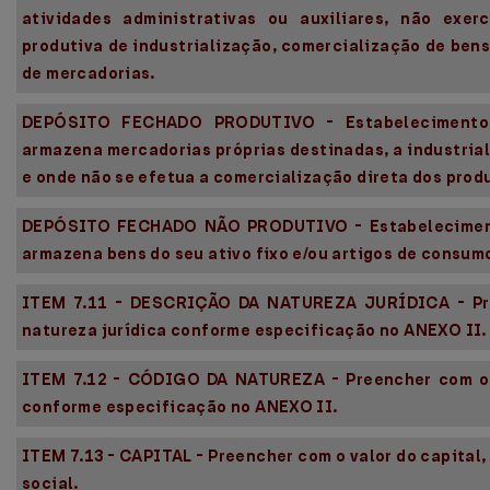
atividades administrativas ou auxiliares, não exe
produtiva de industrialização, comercialização de ben
de mercadorias.
DEPÓSITO FECHADO PRODUTIVO - Estabelecimento
armazena mercadorias próprias destinadas, a industria
e onde não se efetua a comercialização direta dos prod
DEPÓSITO FECHADO NÃO PRODUTIVO - Estabeleciment
armazena bens do seu ativo fixo e/ou artigos de consumo
ITEM 7.11 - DESCRIÇÃO DA NATUREZA JURÍDICA - Pr
natureza jurídica conforme especificação no ANEXO II.
ITEM 7.12 - CÓDIGO DA NATUREZA - Preencher com o 
conforme especificação no ANEXO II.
ITEM 7.13 - CAPITAL - Preencher com o valor do capital
social.