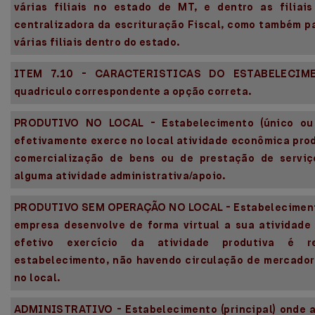
várias filiais no estado de MT, e dentro as filia
centralizadora da escrituração Fiscal, como também p
várias filiais dentro do estado.
ITEM 7.10 - CARACTERISTICAS DO ESTABELECIME
quadriculo correspondente a opção correta.
PRODUTIVO NO LOCAL - Estabelecimento (único ou 
efetivamente exerce no local atividade econômica prod
comercialização de bens ou de prestação de serviç
alguma atividade administrativa/apoio.
PRODUTIVO SEM OPERAÇÃO NO LOCAL - Estabelecimento (
empresa desenvolve de forma virtual a sua atividade
efetivo exercício da atividade produtiva é 
estabelecimento, não havendo circulação de mercador
no local.
ADMINISTRATIVO - Estabelecimento (principal) onde 