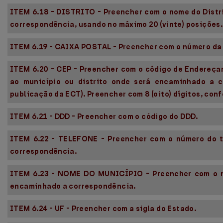
ITEM 6.18 - DISTRITO - Preencher com o nome do Distr
correspondência, usando no máximo 20 (vinte) posições.
ITEM 6.19 - CAIXA POSTAL - Preencher com o número da 
ITEM 6.20 - CEP - Preencher com o código de Endereç
ao município ou distrito onde será encaminhado a c
publicação da ECT). Preencher com 8 (oito) dígitos, con
ITEM 6.21 - DDD - Preencher com o código do DDD.
ITEM 6.22 - TELEFONE - Preencher com o número do t
correspondência.
ITEM 6.23 - NOME DO MUNICÍPIO - Preencher com o n
encaminhado a correspondência.
ITEM 6.24 - UF - Preencher com a sigla do Estado.