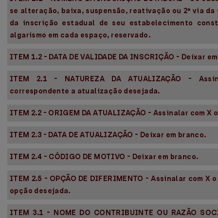
se alteração, baixa, suspensão, reativação ou 2ª via d
da inscrição estadual de seu estabelecimento cons
algarismo em cada espaço, reservado.
ITEM 1.2 - DATA DE VALIDADE DA INSCRIÇÃO - Deixar em
ITEM 2.1 - NATUREZA DA ATUALIZAÇÃO - Assin
correspondente a atualização desejada.
ITEM 2.2 - ORIGEM DA ATUALIZAÇÃO - Assinalar com X o q
ITEM 2.3 - DATA DE ATUALIZAÇÃO - Deixar em branco.
ITEM 2.4 - CÓDIGO DE MOTIVO - Deixar em branco.
ITEM 2.5 - OPÇÃO DE DIFERIMENTO - Assinalar com X o
opção desejada.
ITEM 3.1 - NOME DO CONTRIBUINTE OU RAZÃO SOCI