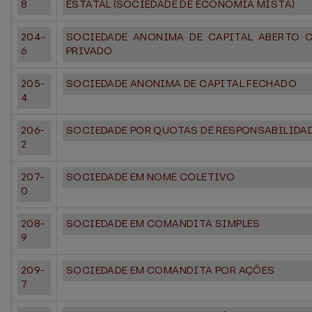
8
ESTATAL (SOCIEDADE DE ECONOMIA MISTA)
204-
SOCIEDADE ANONIMA DE CAPITAL ABERTO 
6
PRIVADO
205-
SOCIEDADE ANONIMA DE CAPITAL FECHADO
4
206-
SOCIEDADE POR QUOTAS DE RESPONSABILIDAD
2
207-
SOCIEDADE EM NOME COLETIVO
0
208-
SOCIEDADE EM COMANDITA SIMPLES
9
209-
SOCIEDADE EM COMANDITA POR AÇÔES
7