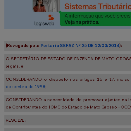
(Revogado pela
Portaria SEFAZ Nº 25 DE 12/03/2014
):
O SECRETÁRIO DE ESTADO DE FAZENDA DE MATO GROSSO,
legais, e
CONSIDERANDO o disposto nos artigos 16 e 17, inciso
dezembro de 1998
;
CONSIDERANDO a necessidade de promover ajustes na le
de Contribuintes do ICMS do Estado de Mato Grosso - CCE
RESOLVE: