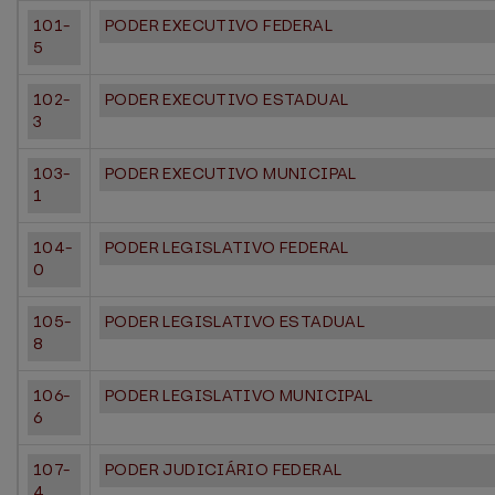
101-
PODER EXECUTIVO FEDERAL
5
102-
PODER EXECUTIVO ESTADUAL
3
103-
PODER EXECUTIVO MUNICIPAL
1
104-
PODER LEGISLATIVO FEDERAL
0
105-
PODER LEGISLATIVO ESTADUAL
8
106-
PODER LEGISLATIVO MUNICIPAL
6
107-
PODER JUDICIÁRIO FEDERAL
4