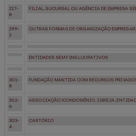
217-
FILIAL, SUCURSAL OU AGÊNCIA DE EMPRESA S
8
299-
OUTRAS FORMAS DE ORGANIZAÇÃO EMPRESAR
2
ENTIDADES SEM FINS LUCRATIVOS
301-
FUNDAÇÃO MANTIDA COM RECURSOS PRIVADO
8
302-
ASSOCIAÇÃO (CONDOMÍNIO, IGREJA, ENTIDAD
6
303-
CARTÓRIO
4