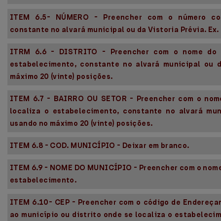
ITEM 6.5- NÚMERO - Preencher com o número com
constante no alvará municipal ou da Vistoria Prévia. Ex. 
ITRM 6.6 - DISTRITO - Preencher com o nome do D
estabelecimento, constante no alvará municipal ou d
máximo 20 (vinte) posições.
ITEM 6.7 - BAIRRO OU SETOR - Preencher com o nome
localiza o estabelecimento, constante no alvará mun
usando no máximo 20 (vinte) posições.
ITEM 6.8 - COD. MUNICÍPIO - Deixar em branco.
ITEM 6.9 - NOME DO MUNICÍPIO - Preencher com o nome 
estabelecimento.
ITEM 6.10- CEP - Preencher com o código de Endereça
ao município ou distrito onde se localiza o estabeleci