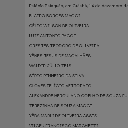
Palácio Paiaguás, em Cuiabá, 14 de dezembro d
BLAIRO BORGES MAGGI
CÉLIO WILSON DE OLIVEIRA
LUIZ ANTONIO PAGOT
ORESTES TEODORO DE OLIVEIRA
YÊNES JESUS DE MAGALHÃES
WALDIR JÚLIO TEIS
SÍRIO PINHEIRO DA SILVA
CLOVES FELÍCIO VETTORATO
ALEXANDRE HERCULANO COELHO DE SOUZA FU
TEREZINHA DE SOUZA MAGGI
YÊDA MARLI DE OLIVEIRA ASSIS
VILCEU FRANCISCO MARCHETTI