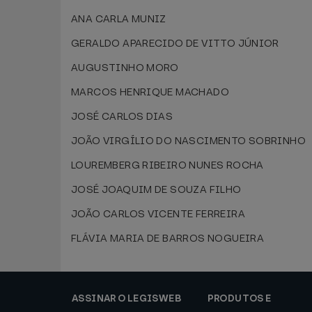
ANA CARLA MUNIZ
GERALDO APARECIDO DE VITTO JÚNIOR
AUGUSTINHO MORO
MARCOS HENRIQUE MACHADO
JOSÉ CARLOS DIAS
JOÃO VIRGÍLIO DO NASCIMENTO SOBRINHO
LOUREMBERG RIBEIRO NUNES ROCHA
JOSÉ JOAQUIM DE SOUZA FILHO
JOÃO CARLOS VICENTE FERREIRA
FLÁVIA MARIA DE BARROS NOGUEIRA
ASSINAR O LEGISWEB
PRODUTOS E