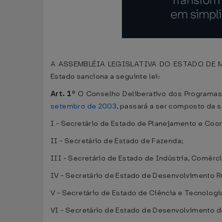
A ASSEMBLÉIA LEGISLATIVA DO ESTADO DE MATO
Estado sanciona a seguinte lei:
Art. 1º
O Conselho Deliberativo dos Programas
setembro de 2003
, passará a ser composto da 
I - Secretário de Estado de Planejamento e Coo
II - Secretário de Estado de Fazenda;
III - Secretário de Estado de Indústria, Comérci
IV - Secretário de Estado de Desenvolvimento Ru
V - Secretário de Estado de Ciência e Tecnologi
VI - Secretário de Estado de Desenvolvimento d