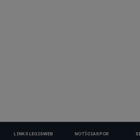
LINKS LEGISWEB
NOTÍCIAS POR
S