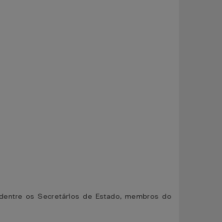
dentre os Secretários de Estado, membros do