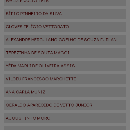
WALDIR JÚLIO TEIS
SÍRIO PINHEIRO DA SILVA
CLOVES FELÍCIO VETTORATO
ALEXANDRE HERCULANO COELHO DE SOUZA FURLAN
TEREZINHA DE SOUZA MAGGI
YÊDA MARLI DE OLIVEIRA ASSIS
VILCEU FRANCISCO MARCHETTI
ANA CARLA MUNIZ
GERALDO APARECIDO DE VITTO JÚNIOR
AUGUSTINHO MORO