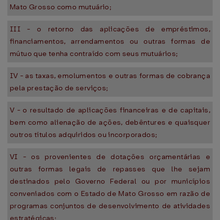
Mato Grosso como mutuário;
III - o retorno das aplicações de empréstimos,
financiamentos, arrendamentos ou outras formas de
mútuo que tenha contraído com seus mutuários;
IV - as taxas, emolumentos e outras formas de cobrança
pela prestação de serviços;
V - o resultado de aplicações financeiras e de capitais,
bem como alienação de ações, debêntures e quaisquer
outros títulos adquiridos ou incorporados;
VI - os provenientes de dotações orçamentárias e
outras formas legais de repasses que lhe sejam
destinados pelo Governo Federal ou por municípios
conveniados com o Estado de Mato Grosso em razão de
programas conjuntos de desenvolvimento de atividades
estratégicas;