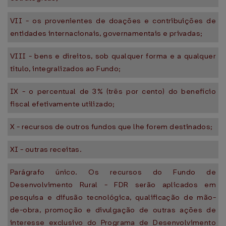
VII - os provenientes de doações e contribuições de
entidades internacionais, governamentais e privadas;
VIII - bens e direitos, sob qualquer forma e a qualquer
título, integralizados ao Fundo;
IX - o percentual de 3% (três por cento) do benefício
fiscal efetivamente utilizado;
X - recursos de outros fundos que lhe forem destinados;
XI - outras receitas.
Parágrafo único. Os recursos do Fundo de
Desenvolvimento Rural - FDR serão aplicados em
pesquisa e difusão tecnológica, qualificação de mão-
de-obra, promoção e divulgação de outras ações de
interesse exclusivo do Programa de Desenvolvimento