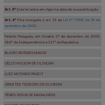
Art. 5º
Esta lei entra em vigor na data de sua publicação.
Art. 6º
Fica revogado o art. 15 da
Lei nº 7.958, de 25 de
setembro de 2003
.
Palácio Paiaguás, em Cuiabá, 27 de dezembro de 2005,
184º da Independência e 117º da República.
BLAIRO BORGES MAGGI
CÉLIO WILSON DE OLIVEIRA
LUIZ ANTONIO PAGOT
ORESTES TEODORO DE OLIVEIRA
YÊNES JESUS DE MAGALHÃES