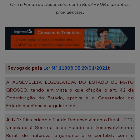
Cria o Fundo de Desenvolvimento Rural - FDR e dá outras
providências.
(Revogado pela
Lei Nº 11308 DE 29/01/2021
):
A ASSEMBLÉIA LEGISLATIVA DO ESTADO DE MATO
GROSSO, tendo em vista o que dispõe o art. 42 da
Constituição do Estado, aprova e o Governador do
Estado sanciona a seguinte lei:
Art. 1º
Fica criado o Fundo Desenvolvimento Rural - FDR,
vinculado à Secretaria de Estado de Desenvolvimento
Rural, de natureza orçamentária e contábil, com o