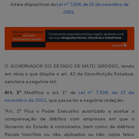
Altera dispositivos da
Lei nº 7.538, de 22 de novembro de
2001
.
O GOVERNADOR DO ESTADO DE MATO GROSSO, tendo
em vista o que dispõe o art. 42 da Constituição Estadual,
sanciona a seguinte lei:
Art. 1º
Modifica o art. 1º da
Lei nº 7.538, de 22 de
novembro de 2001
, que passa ter a seguinte redação:
"Art. 1º Fica o Poder Executivo autorizado a aceitar a
compensação de débitos com empresas em que o
Governo do Estado é controlador, bem como de débitos
fiscais inscritos ou não, ajuizados ou não, cujos fatos