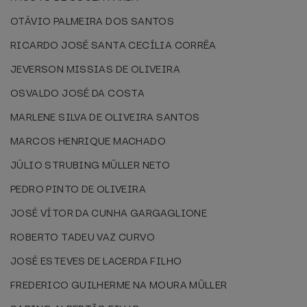
OTÁVIO PALMEIRA DOS SANTOS
RICARDO JOSÉ SANTA CECÍLIA CORRÊA
JEVERSON MISSIAS DE OLIVEIRA
OSVALDO JOSÉ DA COSTA
MARLENE SILVA DE OLIVEIRA SANTOS
MARCOS HENRIQUE MACHADO
JÚLIO STRUBING MÛLLER NETO
PEDRO PINTO DE OLIVEIRA
JOSÉ VÍTOR DA CUNHA GARGAGLIONE
ROBERTO TADEU VAZ CURVO
JOSÉ ESTEVES DE LACERDA FILHO
FREDERICO GUILHERME NA MOURA MÛLLER