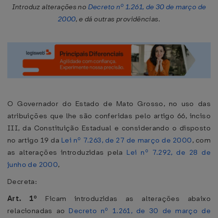
Introduz alterações no
Decreto nº 1.261, de 30 de março de
2000
, e dá outras providências.
O Governador do Estado de Mato Grosso, no uso das
atribuições que lhe são conferidas pelo artigo 66, inciso
III, da Constituição Estadual e considerando o disposto
no artigo 19 da
Lei nº 7.263, de 27 de março de 2000
, com
as alterações introduzidas pela
Lei nº 7.292, de 28 de
junho de 2000
,
Decreta:
Art. 1º
Ficam introduzidas as alterações abaixo
relacionadas ao
Decreto nº 1.261, de 30 de março de