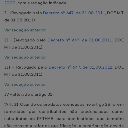
2000
, com a redação indicada:
I - (Revogado pelo
Decreto nº 647, de 31.08.2011
, DOE MT
de 31.08.2011)
Ver redação anterior
II - (Revogado pelo
Decreto nº 647, de 31.08.2011
, DOE
MT de 31.08.2011)
Ver redação anterior
III - (Revogado pelo
Decreto nº 647, de 31.08.2011
, DOE
MT de 31.08.2011)
Ver redação anterior
IV - alterado o artigo 31:
"Art. 31 Quando os produtos elencados no artigo 28 forem
remetidos por contribuintes não credenciados como
substitutos do FETHAB, para destinatários que também
não tenham a referida qualificação, a contribuição devida