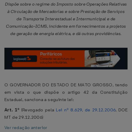
Dispõe sobre o regime do Imposto sobre Operações Relativas
à Circulação de Mercadorias e sobre Prestação de Serviços
de Transporte Interestadual e Intermunicipal e de
Comunicação-ICMS, incidente em fornecimentos a projetos
de geração de energia elétrica, e dá outras providências.
O GOVERNADOR DO ESTADO DE MATO GROSSO, tendo
em vista o que dispõe o artigo 42 da Constituição
Estadual, sanciona a seguinte lei:
Art. 1º
(Revogado pela
Lei nº 8.629, de 29.12.2006
, DOE
MT de 29.12.2006)
Ver redação anterior