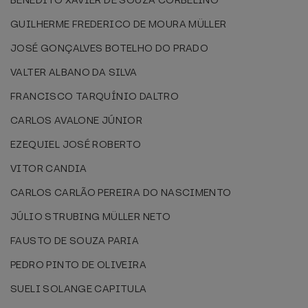
BENEDITO XAVIER DE SOUZA CORBELINO
GUILHERME FREDERICO DE MOURA MÜLLER
JOSÉ GONÇALVES BOTELHO DO PRADO
VALTER ALBANO DA SILVA
FRANCISCO TARQUÍNIO DALTRO
CARLOS AVALONE JÚNIOR
EZEQUIEL JOSÉ ROBERTO
VITOR CANDIA
CARLOS CARLÃO PEREIRA DO NASCIMENTO
JÚLIO STRUBING MÜLLER NETO
FAUSTO DE SOUZA PARIA
PEDRO PINTO DE OLIVEIRA
SUELI SOLANGE CAPITULA