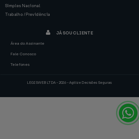
Simples Nacional
Trabalho / Previdência
JÁ SOU CLIENTE
Área do Assinante
Fale Conosco
Telefones
LEGISWEB LTDA - 2026 - Agilize Decisões Seguras