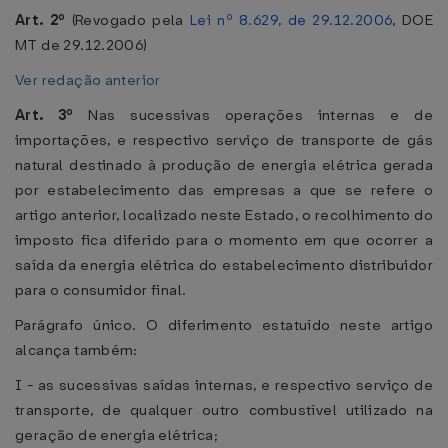
Art. 2º
(Revogado pela
Lei nº 8.629, de 29.12.2006
, DOE
MT de 29.12.2006)
Ver redação anterior
Art. 3º
Nas sucessivas operações internas e de
importações, e respectivo serviço de transporte de gás
natural destinado à produção de energia elétrica gerada
por estabelecimento das empresas a que se refere o
artigo anterior, localizado neste Estado, o recolhimento do
imposto fica diferido para o momento em que ocorrer a
saída da energia elétrica do estabelecimento distribuidor
para o consumidor final.
Parágrafo único. O diferimento estatuído neste artigo
alcança também:
I - as sucessivas saídas internas, e respectivo serviço de
transporte, de qualquer outro combustível utilizado na
geração de energia elétrica;