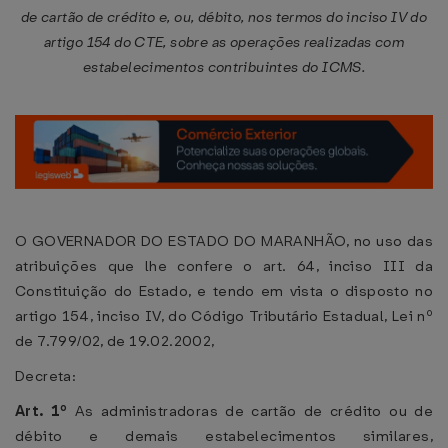
de cartão de crédito e, ou, débito, nos termos do inciso IV do
artigo 154 do CTE, sobre as operações realizadas com
estabelecimentos contribuintes do ICMS.
O GOVERNADOR DO ESTADO DO MARANHÃO, no uso das
atribuições que lhe confere o art. 64, inciso III da
Constituição do Estado, e tendo em vista o disposto no
artigo 154, inciso IV, do Código Tributário Estadual, Lei nº
de 7.799/02, de 19.02.2002,
Decreta:
Art. 1º
As administradoras de cartão de crédito ou de
débito e demais estabelecimentos similares,