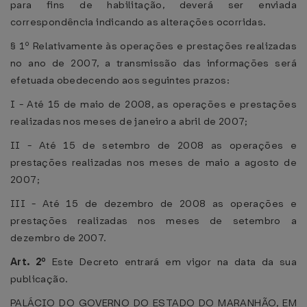
para fins de habilitação, deverá ser enviada
correspondência indicando as alterações ocorridas.
§ 1º Relativamente às operações e prestações realizadas
no ano de 2007, a transmissão das informações será
efetuada obedecendo aos seguintes prazos:
I - Até 15 de maio de 2008, as operações e prestações
realizadas nos meses de janeiro a abril de 2007;
II - Até 15 de setembro de 2008 as operações e
prestações realizadas nos meses de maio a agosto de
2007;
III - Até 15 de dezembro de 2008 as operações e
prestações realizadas nos meses de setembro a
dezembro de 2007.
Art. 2º
Este Decreto entrará em vigor na data da sua
publicação.
PALÁCIO DO GOVERNO DO ESTADO DO MARANHÃO, EM