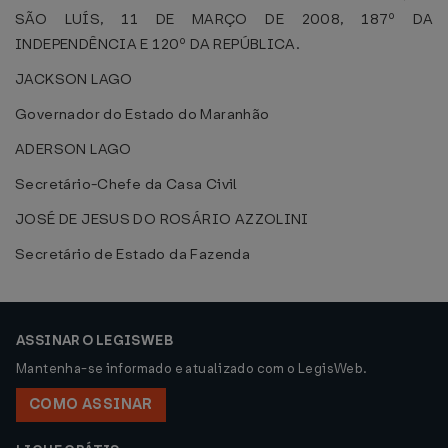
SÃO LUÍS, 11 DE MARÇO DE 2008, 187º DA
INDEPENDÊNCIA E 120º DA REPÚBLICA.
JACKSON LAGO
Governador do Estado do Maranhão
ADERSON LAGO
Secretário-Chefe da Casa Civil
JOSÉ DE JESUS DO ROSÁRIO AZZOLINI
Secretário de Estado da Fazenda
ASSINAR O LEGISWEB
Mantenha-se informado e atualizado com o LegisWeb.
COMO ASSINAR